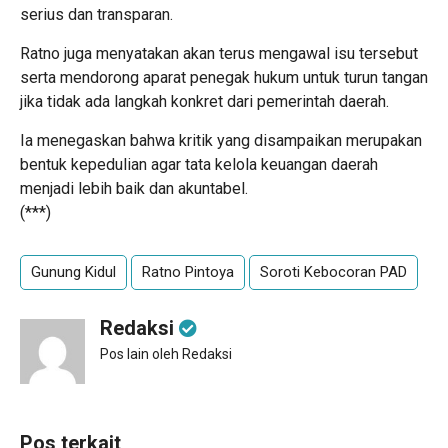
serius dan transparan.
Ratno juga menyatakan akan terus mengawal isu tersebut
serta mendorong aparat penegak hukum untuk turun tangan
jika tidak ada langkah konkret dari pemerintah daerah.
Ia menegaskan bahwa kritik yang disampaikan merupakan
bentuk kepedulian agar tata kelola keuangan daerah
menjadi lebih baik dan akuntabel.
(***)
Gunung Kidul
Ratno Pintoya
Soroti Kebocoran PAD
Redaksi
Pos lain oleh Redaksi
Pos terkait