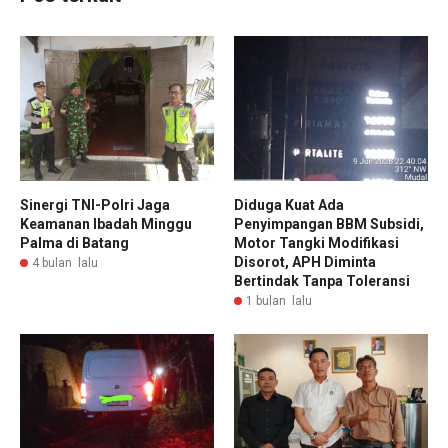
Sinergi TNI-Polri Jaga
Diduga Kuat Ada
Keamanan Ibadah Minggu
Penyimpangan BBM Subsidi,
Palma di Batang
Motor Tangki Modifikasi
Disorot, APH Diminta
4 bulan lalu
Bertindak Tanpa Toleransi
1 bulan lalu