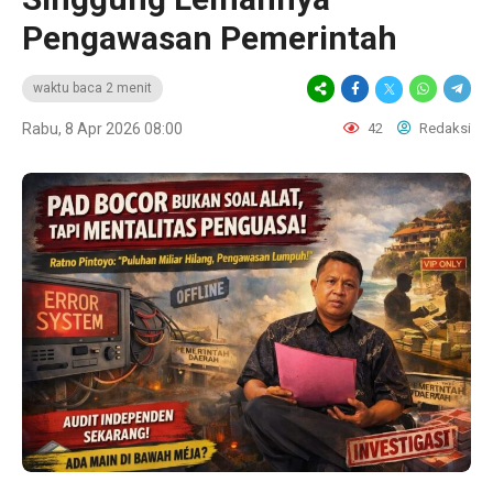
Pengawasan Pemerintah
waktu baca 2 menit
Rabu, 8 Apr 2026 08:00
42
Redaksi