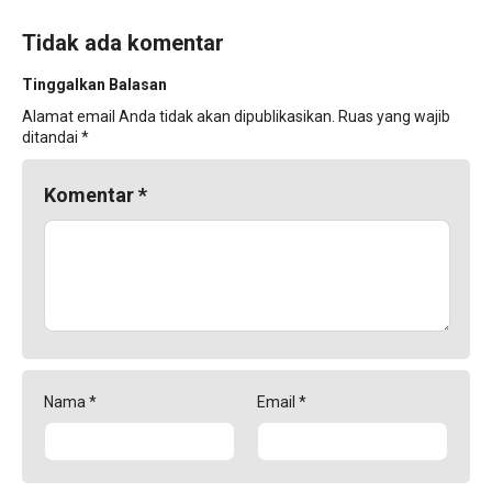
Tidak ada komentar
Tinggalkan Balasan
Alamat email Anda tidak akan dipublikasikan.
Ruas yang wajib
ditandai
*
Komentar
*
Nama
*
Email
*