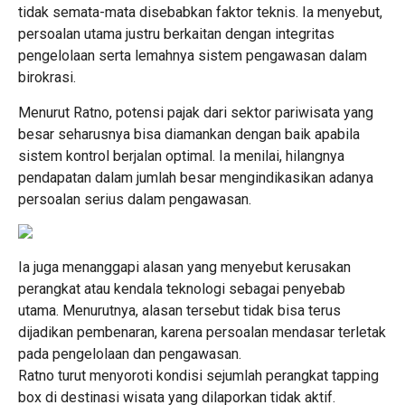
tidak semata-mata disebabkan faktor teknis. Ia menyebut,
persoalan utama justru berkaitan dengan integritas
pengelolaan serta lemahnya sistem pengawasan dalam
birokrasi.
Menurut Ratno, potensi pajak dari sektor pariwisata yang
besar seharusnya bisa diamankan dengan baik apabila
sistem kontrol berjalan optimal. Ia menilai, hilangnya
pendapatan dalam jumlah besar mengindikasikan adanya
persoalan serius dalam pengawasan.
Ia juga menanggapi alasan yang menyebut kerusakan
perangkat atau kendala teknologi sebagai penyebab
utama. Menurutnya, alasan tersebut tidak bisa terus
dijadikan pembenaran, karena persoalan mendasar terletak
pada pengelolaan dan pengawasan.
Ratno turut menyoroti kondisi sejumlah perangkat tapping
box di destinasi wisata yang dilaporkan tidak aktif.