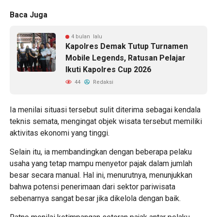
Baca Juga
4 bulan lalu
Kapolres Demak Tutup Turnamen
Mobile Legends, Ratusan Pelajar
Ikuti Kapolres Cup 2026
44
Redaksi
Ia menilai situasi tersebut sulit diterima sebagai kendala
teknis semata, mengingat objek wisata tersebut memiliki
aktivitas ekonomi yang tinggi.
Selain itu, ia membandingkan dengan beberapa pelaku
usaha yang tetap mampu menyetor pajak dalam jumlah
besar secara manual. Hal ini, menurutnya, menunjukkan
bahwa potensi penerimaan dari sektor pariwisata
sebenarnya sangat besar jika dikelola dengan baik.