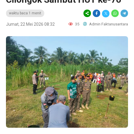
waktu baca 1 menit
Jumat, 22 Mei 2026 08:32
35
Admin Faktanusantara