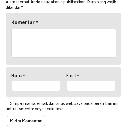
Alamat email Anda tidak akan dipublikasikan.
Ruas yang wajib
ditandai
*
Komentar
*
Nama
*
Email
*
Simpan nama, email, dan situs web saya pada peramban ini
untuk komentar saya berikutnya.