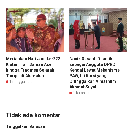
Meriahkan Hari Jadi ke-222
Nanik Susanti Dilantik
Klaten, Tari Saman Aceh
sebagai Anggota DPRD
hingga Fragmen Sejarah
Kendal Lewat Mekanisme
Tampil di Alun-alun
PAW, Isi Kursi yang
Ditinggalkan Almarhum
1 minggu lalu
Akhmat Suyuti
1 bulan lalu
Tidak ada komentar
Tinggalkan Balasan