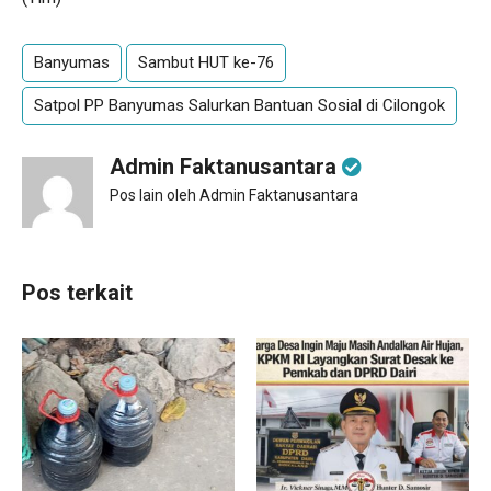
Banyumas
Sambut HUT ke-76
Satpol PP Banyumas Salurkan Bantuan Sosial di Cilongok
Admin Faktanusantara
Pos lain oleh Admin Faktanusantara
Pos terkait