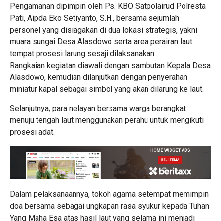
Pengamanan dipimpin oleh Ps. KBO Satpolairud Polresta
Pati, Aipda Eko Setiyanto, S.H., bersama sejumlah
personel yang disiagakan di dua lokasi strategis, yakni
muara sungai Desa Alasdowo serta area perairan laut
tempat prosesi larung sesaji dilaksanakan.
Rangkaian kegiatan diawali dengan sambutan Kepala Desa
Alasdowo, kemudian dilanjutkan dengan penyerahan
miniatur kapal sebagai simbol yang akan dilarung ke laut.
Selanjutnya, para nelayan bersama warga berangkat
menuju tengah laut menggunakan perahu untuk mengikuti
prosesi adat.
Dalam pelaksanaannya, tokoh agama setempat memimpin
doa bersama sebagai ungkapan rasa syukur kepada Tuhan
Yang Maha Esa atas hasil laut yang selama ini menjadi