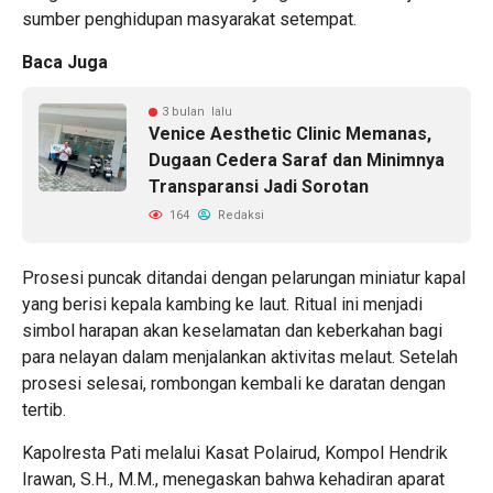
sumber penghidupan masyarakat setempat.
Baca Juga
3 bulan lalu
Venice Aesthetic Clinic Memanas,
Dugaan Cedera Saraf dan Minimnya
Transparansi Jadi Sorotan
164
Redaksi
Prosesi puncak ditandai dengan pelarungan miniatur kapal
yang berisi kepala kambing ke laut. Ritual ini menjadi
simbol harapan akan keselamatan dan keberkahan bagi
para nelayan dalam menjalankan aktivitas melaut. Setelah
prosesi selesai, rombongan kembali ke daratan dengan
tertib.
Kapolresta Pati melalui Kasat Polairud, Kompol Hendrik
Irawan, S.H., M.M., menegaskan bahwa kehadiran aparat