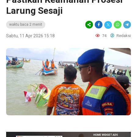
Larung Sesaji
waktu baca 2 menit
Sabtu, 11 Apr 2026 15:18
74
Redaksi