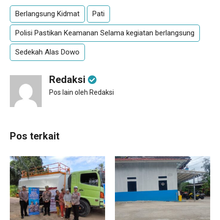
Berlangsung Kidmat
Pati
Polisi Pastikan Keamanan Selama kegiatan berlangsung
Sedekah Alas Dowo
Redaksi
Pos lain oleh Redaksi
Pos terkait