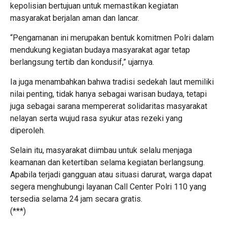
kepolisian bertujuan untuk memastikan kegiatan
masyarakat berjalan aman dan lancar.
“Pengamanan ini merupakan bentuk komitmen Polri dalam
mendukung kegiatan budaya masyarakat agar tetap
berlangsung tertib dan kondusif,” ujarnya.
Ia juga menambahkan bahwa tradisi sedekah laut memiliki
nilai penting, tidak hanya sebagai warisan budaya, tetapi
juga sebagai sarana mempererat solidaritas masyarakat
nelayan serta wujud rasa syukur atas rezeki yang
diperoleh.
Selain itu, masyarakat diimbau untuk selalu menjaga
keamanan dan ketertiban selama kegiatan berlangsung.
Apabila terjadi gangguan atau situasi darurat, warga dapat
segera menghubungi layanan Call Center Polri 110 yang
tersedia selama 24 jam secara gratis.
(***)