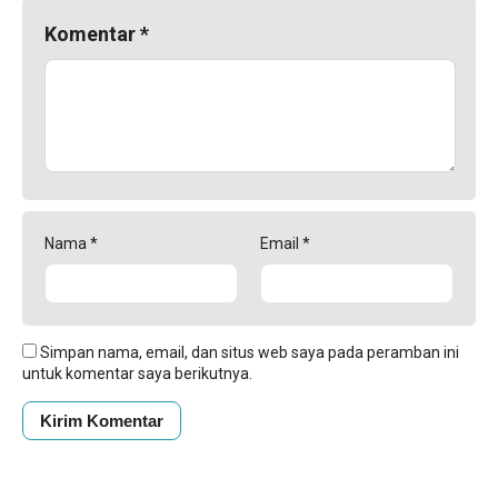
Komentar
*
Nama
*
Email
*
Simpan nama, email, dan situs web saya pada peramban ini
untuk komentar saya berikutnya.