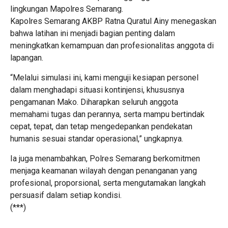
lingkungan Mapolres Semarang.
Kapolres Semarang AKBP Ratna Quratul Ainy menegaskan
bahwa latihan ini menjadi bagian penting dalam
meningkatkan kemampuan dan profesionalitas anggota di
lapangan.
“Melalui simulasi ini, kami menguji kesiapan personel
dalam menghadapi situasi kontinjensi, khususnya
pengamanan Mako. Diharapkan seluruh anggota
memahami tugas dan perannya, serta mampu bertindak
cepat, tepat, dan tetap mengedepankan pendekatan
humanis sesuai standar operasional,” ungkapnya.
Ia juga menambahkan, Polres Semarang berkomitmen
menjaga keamanan wilayah dengan penanganan yang
profesional, proporsional, serta mengutamakan langkah
persuasif dalam setiap kondisi.
(***)