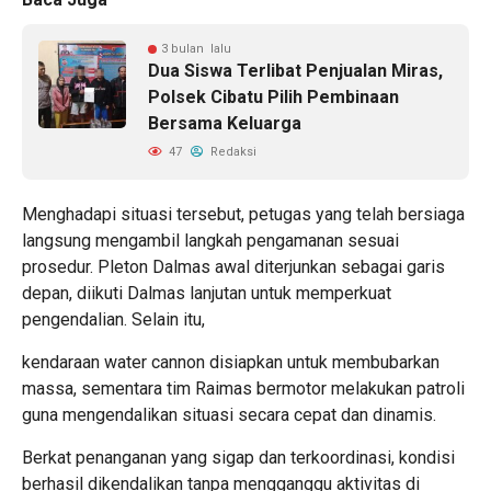
3 bulan lalu
Dua Siswa Terlibat Penjualan Miras,
Polsek Cibatu Pilih Pembinaan
Bersama Keluarga
47
Redaksi
Menghadapi situasi tersebut, petugas yang telah bersiaga
langsung mengambil langkah pengamanan sesuai
prosedur. Pleton Dalmas awal diterjunkan sebagai garis
depan, diikuti Dalmas lanjutan untuk memperkuat
pengendalian. Selain itu,
kendaraan water cannon disiapkan untuk membubarkan
massa, sementara tim Raimas bermotor melakukan patroli
guna mengendalikan situasi secara cepat dan dinamis.
Berkat penanganan yang sigap dan terkoordinasi, kondisi
berhasil dikendalikan tanpa mengganggu aktivitas di