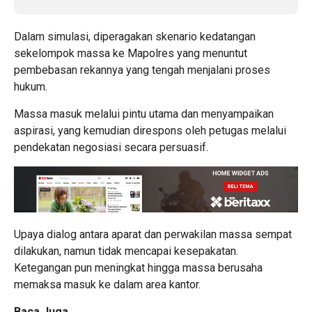
Dalam simulasi, diperagakan skenario kedatangan
sekelompok massa ke Mapolres yang menuntut
pembebasan rekannya yang tengah menjalani proses
hukum.
Massa masuk melalui pintu utama dan menyampaikan
aspirasi, yang kemudian direspons oleh petugas melalui
pendekatan negosiasi secara persuasif.
Upaya dialog antara aparat dan perwakilan massa sempat
dilakukan, namun tidak mencapai kesepakatan.
Ketegangan pun meningkat hingga massa berusaha
memaksa masuk ke dalam area kantor.
Baca Juga