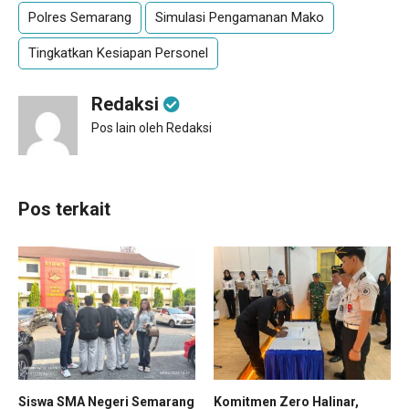
Polres Semarang
Simulasi Pengamanan Mako
Tingkatkan Kesiapan Personel
Redaksi
Pos lain oleh Redaksi
Pos terkait
Siswa SMA Negeri Semarang
Komitmen Zero Halinar,