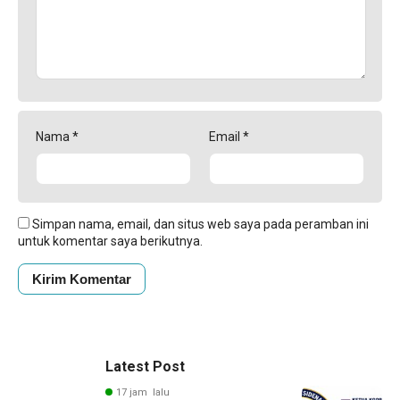
Nama
*
Email
*
Simpan nama, email, dan situs web saya pada peramban ini
untuk komentar saya berikutnya.
Latest Post
17 jam lalu