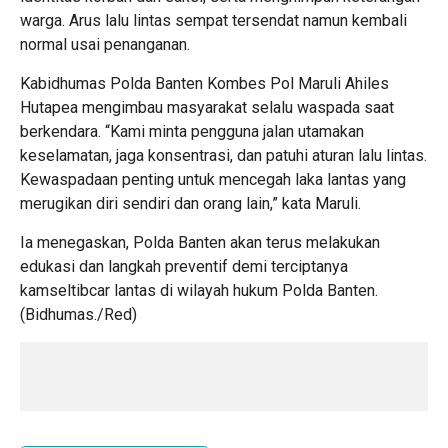
warga. Arus lalu lintas sempat tersendat namun kembali
normal usai penanganan.
Kabidhumas Polda Banten Kombes Pol Maruli Ahiles
Hutapea mengimbau masyarakat selalu waspada saat
berkendara. “Kami minta pengguna jalan utamakan
keselamatan, jaga konsentrasi, dan patuhi aturan lalu lintas.
Kewaspadaan penting untuk mencegah laka lantas yang
merugikan diri sendiri dan orang lain,” kata Maruli.
Ia menegaskan, Polda Banten akan terus melakukan
edukasi dan langkah preventif demi terciptanya
kamseltibcar lantas di wilayah hukum Polda Banten.
(Bidhumas./Red)