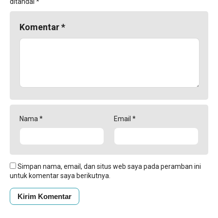
ditandai
*
Komentar
*
Nama
*
Email
*
Simpan nama, email, dan situs web saya pada peramban ini
untuk komentar saya berikutnya.