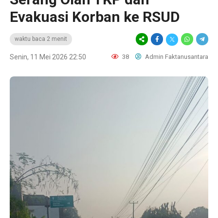
Evakuasi Korban ke RSUD
waktu baca 2 menit
Senin, 11 Mei 2026 22:50
38
Admin Faktanusantara