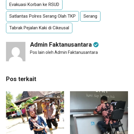
Evakuasi Korban ke RSUD
Satlantas Polres Serang Olah TKP
Serang
Tabrak Pejalan Kaki di Cikeusal
Admin Faktanusantara
Pos lain oleh Admin Faktanusantara
Pos terkait