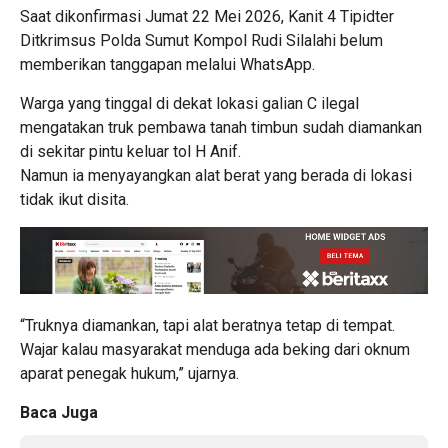
Saat dikonfirmasi Jumat 22 Mei 2026, Kanit 4 Tipidter
Ditkrimsus Polda Sumut Kompol Rudi Silalahi belum
memberikan tanggapan melalui WhatsApp.
Warga yang tinggal di dekat lokasi galian C ilegal
mengatakan truk pembawa tanah timbun sudah diamankan
di sekitar pintu keluar tol H Anif.
Namun ia menyayangkan alat berat yang berada di lokasi
tidak ikut disita.
“Truknya diamankan, tapi alat beratnya tetap di tempat.
Wajar kalau masyarakat menduga ada beking dari oknum
aparat penegak hukum,” ujarnya.
Baca Juga