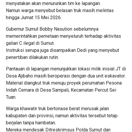
menyatakan akan menurunkan tim ke lapangan.
Namun warga menyebut belasan truk masih melintas
hingga Jumat 15 Mei 2026.
Gubernur Sumut Bobby Nasution sebelumnya
memerintahkan pemetaan menyeluruh terhadap aktivitas
galian C ilegal di Sumut.
Instruksi serupa juga disampaikan Dedi yang menyebut
penertiban dilakukan rutin.
Pantauan di lapangan menunjukkan lokasi milik inisial JT di
Desa Ajibaho masih beroperasi dengan dua unit eskavator.
Material diangkut truk menuju proyek perumahan Pesona
Indah Cemara di Desa Sampali, Kecamatan Percut Sei
Tuan.
Warga khawatir truk bertonase berat merusak jalan
kabupaten dan provinsi, namun aktivitas tersebut tetap
berjalan tanpa hambatan.
Mereka mendesak Ditreskrimsus Polda Sumut dan