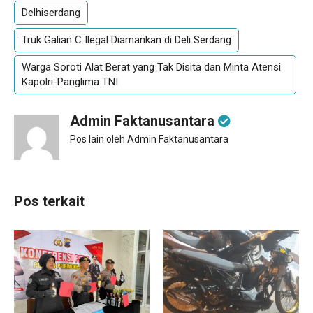
Delhiserdang
Truk Galian C Ilegal Diamankan di Deli Serdang
Warga Soroti Alat Berat yang Tak Disita dan Minta Atensi
Kapolri-Panglima TNI
Admin Faktanusantara
Pos lain oleh Admin Faktanusantara
Pos terkait