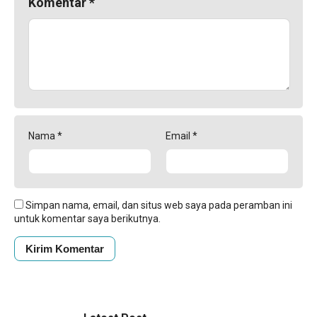
Komentar
*
Nama
*
Email
*
Simpan nama, email, dan situs web saya pada peramban ini
untuk komentar saya berikutnya.