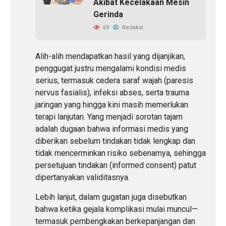
Akibat Kecelakaan Mesin
Gerinda
69
Redaksi
Alih-alih mendapatkan hasil yang dijanjikan,
penggugat justru mengalami kondisi medis
serius, termasuk cedera saraf wajah (paresis
nervus fasialis), infeksi abses, serta trauma
jaringan yang hingga kini masih memerlukan
terapi lanjutan. Yang menjadi sorotan tajam
adalah dugaan bahwa informasi medis yang
diberikan sebelum tindakan tidak lengkap dan
tidak mencerminkan risiko sebenarnya, sehingga
persetujuan tindakan (informed consent) patut
dipertanyakan validitasnya.
Lebih lanjut, dalam gugatan juga disebutkan
bahwa ketika gejala komplikasi mulai muncul—
termasuk pembengkakan berkepanjangan dan