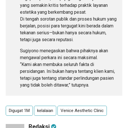
yang semakin kritis terhadap praktik layanan
estetika yang berkembang pesat.
Di tengah sorotan publik dan proses hukum yang
berjalan, posisi para tergugat kini berada dalam
tekanan serius—bukan hanya secara hukum,
tetapi juga secara reputasi.
Sugiyono menegaskan bahwa pihaknya akan
mengawal perkara ini secara maksimal.
“Kami akan membuka seluruh fakta di
persidangan. Ini bukan hanya tentang klien kami,
tetapi juga tentang standar perlindungan pasien
yang tidak boleh ditawar,” tutupnya.
Digugat 1M
kelalaian
Venice Aesthetic Clinic
Redaksi