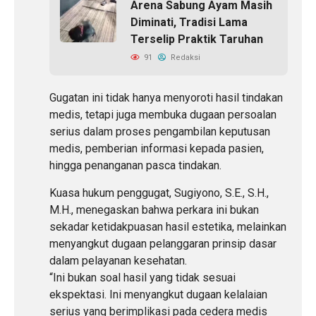
Arena Sabung Ayam Masih
Diminati, Tradisi Lama
Terselip Praktik Taruhan
91
Redaksi
Gugatan ini tidak hanya menyoroti hasil tindakan
medis, tetapi juga membuka dugaan persoalan
serius dalam proses pengambilan keputusan
medis, pemberian informasi kepada pasien,
hingga penanganan pasca tindakan.
Kuasa hukum penggugat, Sugiyono, S.E., S.H.,
M.H., menegaskan bahwa perkara ini bukan
sekadar ketidakpuasan hasil estetika, melainkan
menyangkut dugaan pelanggaran prinsip dasar
dalam pelayanan kesehatan.
“Ini bukan soal hasil yang tidak sesuai
ekspektasi. Ini menyangkut dugaan kelalaian
serius yang berimplikasi pada cedera medis