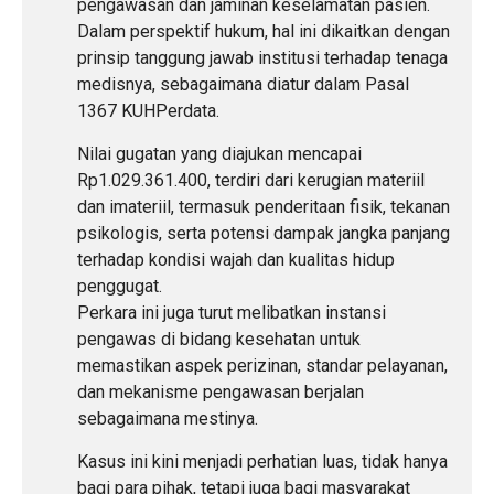
pengawasan dan jaminan keselamatan pasien.
Dalam perspektif hukum, hal ini dikaitkan dengan
prinsip tanggung jawab institusi terhadap tenaga
medisnya, sebagaimana diatur dalam Pasal
1367 KUHPerdata.
Nilai gugatan yang diajukan mencapai
Rp1.029.361.400, terdiri dari kerugian materiil
dan imateriil, termasuk penderitaan fisik, tekanan
psikologis, serta potensi dampak jangka panjang
terhadap kondisi wajah dan kualitas hidup
penggugat.
Perkara ini juga turut melibatkan instansi
pengawas di bidang kesehatan untuk
memastikan aspek perizinan, standar pelayanan,
dan mekanisme pengawasan berjalan
sebagaimana mestinya.
Kasus ini kini menjadi perhatian luas, tidak hanya
bagi para pihak, tetapi juga bagi masyarakat