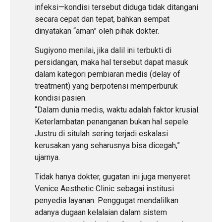
infeksi—kondisi tersebut diduga tidak ditangani
secara cepat dan tepat, bahkan sempat
dinyatakan “aman” oleh pihak dokter.
Sugiyono menilai, jika dalil ini terbukti di
persidangan, maka hal tersebut dapat masuk
dalam kategori pembiaran medis (delay of
treatment) yang berpotensi memperburuk
kondisi pasien.
“Dalam dunia medis, waktu adalah faktor krusial.
Keterlambatan penanganan bukan hal sepele.
Justru di situlah sering terjadi eskalasi
kerusakan yang seharusnya bisa dicegah,”
ujarnya.
Tidak hanya dokter, gugatan ini juga menyeret
Venice Aesthetic Clinic sebagai institusi
penyedia layanan. Penggugat mendalilkan
adanya dugaan kelalaian dalam sistem