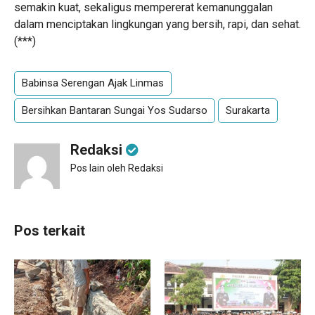
semakin kuat, sekaligus mempererat kemanunggalan
dalam menciptakan lingkungan yang bersih, rapi, dan sehat.
(***)
Babinsa Serengan Ajak Linmas
Bersihkan Bantaran Sungai Yos Sudarso
Surakarta
Redaksi
Pos lain oleh Redaksi
Pos terkait