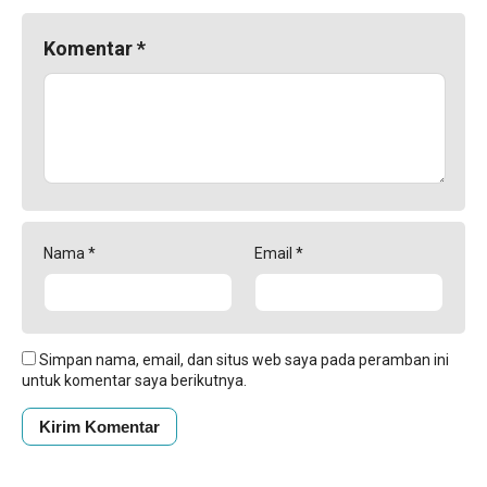
Komentar
*
Nama
*
Email
*
Simpan nama, email, dan situs web saya pada peramban ini
untuk komentar saya berikutnya.