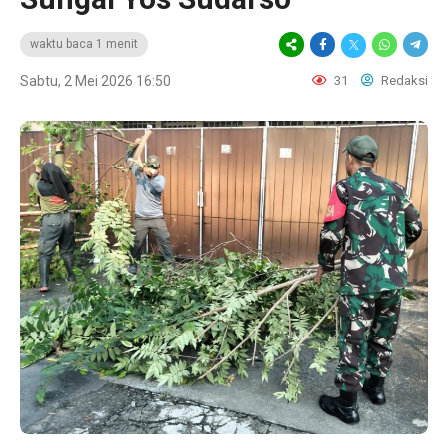
waktu baca 1 menit
Sabtu, 2 Mei 2026 16:50
31
Redaksi