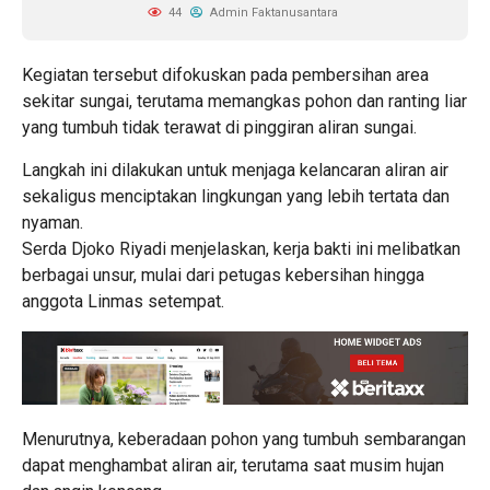
44
Admin Faktanusantara
Kegiatan tersebut difokuskan pada pembersihan area
sekitar sungai, terutama memangkas pohon dan ranting liar
yang tumbuh tidak terawat di pinggiran aliran sungai.
Langkah ini dilakukan untuk menjaga kelancaran aliran air
sekaligus menciptakan lingkungan yang lebih tertata dan
nyaman.
Serda Djoko Riyadi menjelaskan, kerja bakti ini melibatkan
berbagai unsur, mulai dari petugas kebersihan hingga
anggota Linmas setempat.
Menurutnya, keberadaan pohon yang tumbuh sembarangan
dapat menghambat aliran air, terutama saat musim hujan