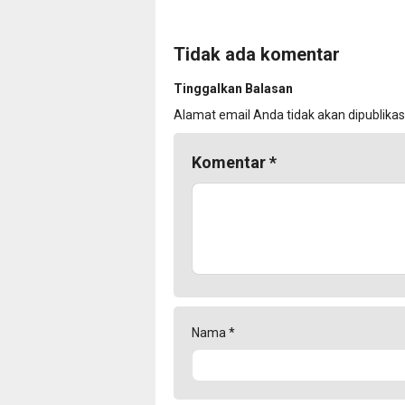
Tidak ada komentar
Tinggalkan Balasan
Alamat email Anda tidak akan dipublikas
Komentar
*
Nama
*