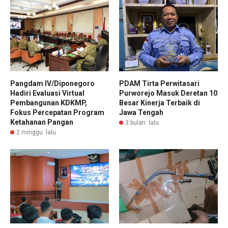
Pangdam IV/Diponegoro
PDAM Tirta Perwitasari
Hadiri Evaluasi Virtual
Purworejo Masuk Deretan 10
Pembangunan KDKMP,
Besar Kinerja Terbaik di
Fokus Percepatan Program
Jawa Tengah
Ketahanan Pangan
3 bulan lalu
2 minggu lalu