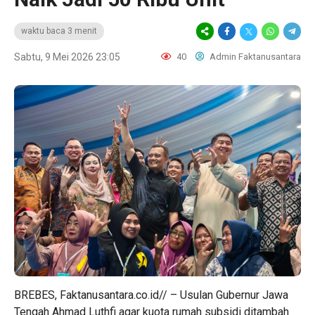
waktu baca 3 menit
Sabtu, 9 Mei 2026 23:05
40
Admin Faktanusantara
BREBES, Faktanusantara.co.id// – Usulan Gubernur Jawa
Tengah Ahmad Luthfi agar kuota rumah subsidi ditambah