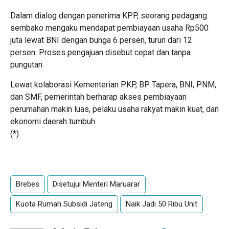
Dalam dialog dengan penerima KPP, seorang pedagang
sembako mengaku mendapat pembiayaan usaha Rp500
juta lewat BNI dengan bunga 6 persen, turun dari 12
persen. Proses pengajuan disebut cepat dan tanpa
pungutan.
Lewat kolaborasi Kementerian PKP, BP Tapera, BNI, PNM,
dan SMF, pemerintah berharap akses pembiayaan
perumahan makin luas, pelaku usaha rakyat makin kuat, dan
ekonomi daerah tumbuh.
(*)
Brebes
Disetujui Menteri Maruarar
Kuota Rumah Subsidi Jateng
Naik Jadi 50 Ribu Unit