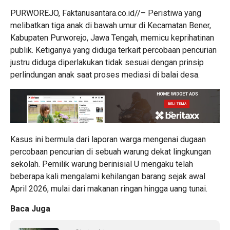
PURWOREJO, Faktanusantara.co.id//– Peristiwa yang
melibatkan tiga anak di bawah umur di Kecamatan Bener,
Kabupaten Purworejo, Jawa Tengah, memicu keprihatinan
publik. Ketiganya yang diduga terkait percobaan pencurian
justru diduga diperlakukan tidak sesuai dengan prinsip
perlindungan anak saat proses mediasi di balai desa.
Kasus ini bermula dari laporan warga mengenai dugaan
percobaan pencurian di sebuah warung dekat lingkungan
sekolah. Pemilik warung berinisial U mengaku telah
beberapa kali mengalami kehilangan barang sejak awal
April 2026, mulai dari makanan ringan hingga uang tunai.
Baca Juga