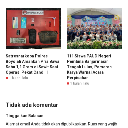
Satresnarkoba Polres
111 Siswa PAUD Negeri
Boyolali Amankan Pria Bawa
Pembina Banjarmasin
Sabu 1,1 Gram di Sawit Saat
Tengah Lulus, Pameran
Operasi Pekat Candi II
Karya Warnai Acara
Perpisahan
1 bulan lalu
1 bulan lalu
Tidak ada komentar
Tinggalkan Balasan
Alamat email Anda tidak akan dipublikasikan.
Ruas yang wajib