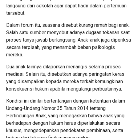
langsung dari sekolah agar dapat hadir dalam pertemuan
tersebut.
Dalam forum itu, suasana disebut kurang ramah bagi anak.
Salah satu sumber menyebut adanya dugaan tekanan saat
proses tanya jawab berlangsung. Anak-anak juga diperiksa
secara terpisah, yang menambah beban psikologis
mereka.
Dua anak lainnya dilaporkan menangis selama proses
mediasi. Selain itu, disebutkan adanya peringatan keras
yang disampaikan kepada mereka terkait kemungkinan
konsekuensi hukum apabila mengulangi perbuatannya.
Kondisi ini dinilai bertentangan dengan ketentuan dalam
Undang-Undang Nomor 35 Tahun 2014 tentang
Perlindungan Anak, yang menegaskan bahwa anak yang
berhadapan dengan hukum harus diperlakukan secara
khusus, mengedepankan pendekatan pembinaan, serta
bebas dari tekanan fisik maupun psikis.