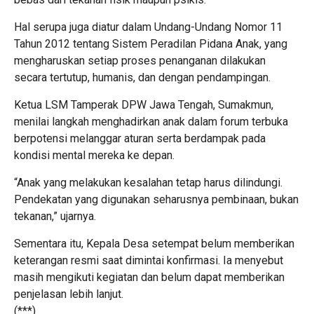
Hal serupa juga diatur dalam Undang-Undang Nomor 11
Tahun 2012 tentang Sistem Peradilan Pidana Anak, yang
mengharuskan setiap proses penanganan dilakukan
secara tertutup, humanis, dan dengan pendampingan.
Ketua LSM Tamperak DPW Jawa Tengah, Sumakmun,
menilai langkah menghadirkan anak dalam forum terbuka
berpotensi melanggar aturan serta berdampak pada
kondisi mental mereka ke depan.
“Anak yang melakukan kesalahan tetap harus dilindungi.
Pendekatan yang digunakan seharusnya pembinaan, bukan
tekanan,” ujarnya.
Sementara itu, Kepala Desa setempat belum memberikan
keterangan resmi saat dimintai konfirmasi. Ia menyebut
masih mengikuti kegiatan dan belum dapat memberikan
penjelasan lebih lanjut.
(***)