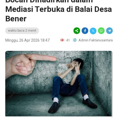
Mediasi Terbuka di Balai Desa
Bener
waktu baca 2 menit
Minggu, 26 Apr 2026 18:47
41
Admin Faktanusantara