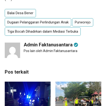
Balai Desa Bener
Dugaan Pelanggaran Perlindungan Anak
Purworejo
Tiga Bocah Dihadirkan dalam Mediasi Terbuka
Admin Faktanusantara
Pos lain oleh Admin Faktanusantara
Pos terkait