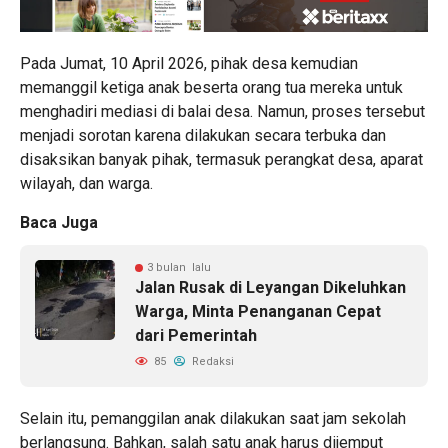
Pada Jumat, 10 April 2026, pihak desa kemudian
memanggil ketiga anak beserta orang tua mereka untuk
menghadiri mediasi di balai desa. Namun, proses tersebut
menjadi sorotan karena dilakukan secara terbuka dan
disaksikan banyak pihak, termasuk perangkat desa, aparat
wilayah, dan warga.
Baca Juga
3 bulan lalu
Jalan Rusak di Leyangan Dikeluhkan
Warga, Minta Penanganan Cepat
dari Pemerintah
85
Redaksi
Selain itu, pemanggilan anak dilakukan saat jam sekolah
berlangsung. Bahkan, salah satu anak harus dijemput