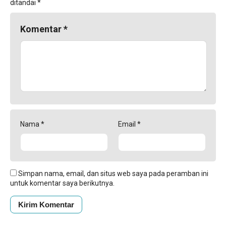
ditandai
*
Komentar
*
Nama
*
Email
*
Simpan nama, email, dan situs web saya pada peramban ini
untuk komentar saya berikutnya.