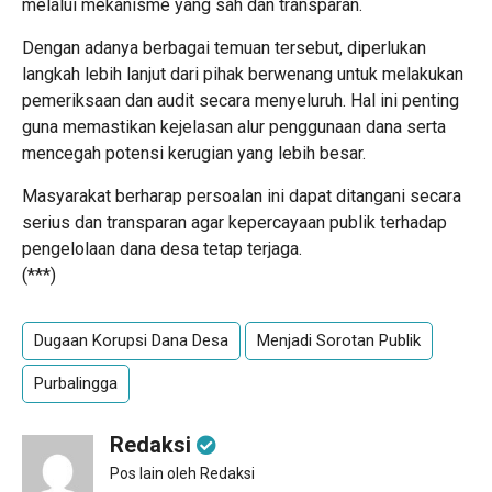
melalui mekanisme yang sah dan transparan.
Dengan adanya berbagai temuan tersebut, diperlukan
langkah lebih lanjut dari pihak berwenang untuk melakukan
pemeriksaan dan audit secara menyeluruh. Hal ini penting
guna memastikan kejelasan alur penggunaan dana serta
mencegah potensi kerugian yang lebih besar.
Masyarakat berharap persoalan ini dapat ditangani secara
serius dan transparan agar kepercayaan publik terhadap
pengelolaan dana desa tetap terjaga.
(***)
Dugaan Korupsi Dana Desa
Menjadi Sorotan Publik
Purbalingga
Redaksi
Pos lain oleh Redaksi