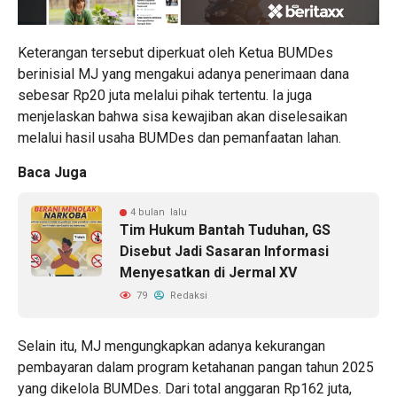
Keterangan tersebut diperkuat oleh Ketua BUMDes
berinisial MJ yang mengakui adanya penerimaan dana
sebesar Rp20 juta melalui pihak tertentu. Ia juga
menjelaskan bahwa sisa kewajiban akan diselesaikan
melalui hasil usaha BUMDes dan pemanfaatan lahan.
Baca Juga
4 bulan lalu
Tim Hukum Bantah Tuduhan, GS
Disebut Jadi Sasaran Informasi
Menyesatkan di Jermal XV
79
Redaksi
Selain itu, MJ mengungkapkan adanya kekurangan
pembayaran dalam program ketahanan pangan tahun 2025
yang dikelola BUMDes. Dari total anggaran Rp162 juta,