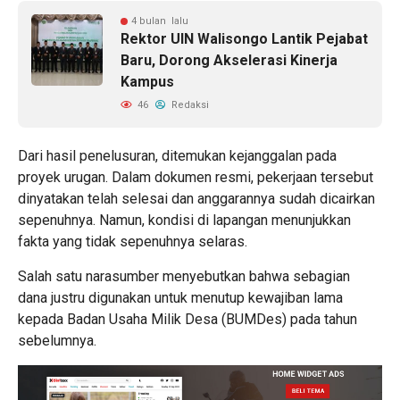
4 bulan lalu
Rektor UIN Walisongo Lantik Pejabat
Baru, Dorong Akselerasi Kinerja
Kampus
46
Redaksi
Dari hasil penelusuran, ditemukan kejanggalan pada
proyek urugan. Dalam dokumen resmi, pekerjaan tersebut
dinyatakan telah selesai dan anggarannya sudah dicairkan
sepenuhnya. Namun, kondisi di lapangan menunjukkan
fakta yang tidak sepenuhnya selaras.
Salah satu narasumber menyebutkan bahwa sebagian
dana justru digunakan untuk menutup kewajiban lama
kepada Badan Usaha Milik Desa (BUMDes) pada tahun
sebelumnya.