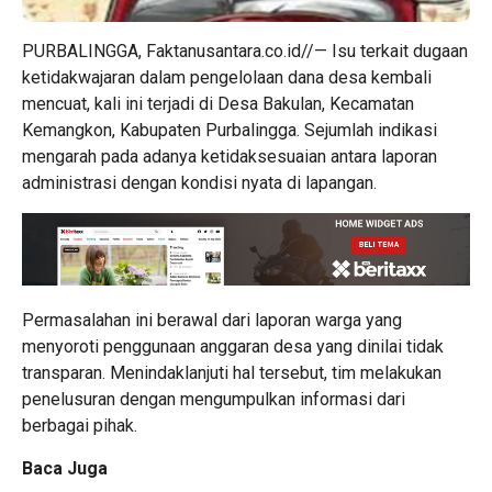
PURBALINGGA, Faktanusantara.co.id//— Isu terkait dugaan
ketidakwajaran dalam pengelolaan dana desa kembali
mencuat, kali ini terjadi di Desa Bakulan, Kecamatan
Kemangkon, Kabupaten Purbalingga. Sejumlah indikasi
mengarah pada adanya ketidaksesuaian antara laporan
administrasi dengan kondisi nyata di lapangan.
Permasalahan ini berawal dari laporan warga yang
menyoroti penggunaan anggaran desa yang dinilai tidak
transparan. Menindaklanjuti hal tersebut, tim melakukan
penelusuran dengan mengumpulkan informasi dari
berbagai pihak.
Baca Juga