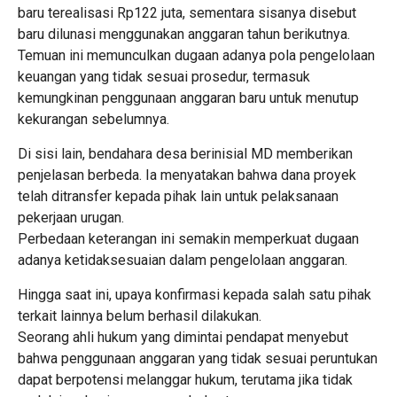
baru terealisasi Rp122 juta, sementara sisanya disebut
baru dilunasi menggunakan anggaran tahun berikutnya.
Temuan ini memunculkan dugaan adanya pola pengelolaan
keuangan yang tidak sesuai prosedur, termasuk
kemungkinan penggunaan anggaran baru untuk menutup
kekurangan sebelumnya.
Di sisi lain, bendahara desa berinisial MD memberikan
penjelasan berbeda. Ia menyatakan bahwa dana proyek
telah ditransfer kepada pihak lain untuk pelaksanaan
pekerjaan urugan.
Perbedaan keterangan ini semakin memperkuat dugaan
adanya ketidaksesuaian dalam pengelolaan anggaran.
Hingga saat ini, upaya konfirmasi kepada salah satu pihak
terkait lainnya belum berhasil dilakukan.
Seorang ahli hukum yang dimintai pendapat menyebut
bahwa penggunaan anggaran yang tidak sesuai peruntukan
dapat berpotensi melanggar hukum, terutama jika tidak