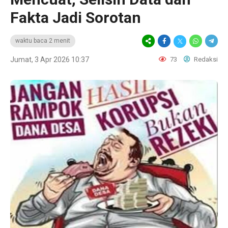
Fakta Jadi Sorotan
waktu baca 2 menit
Jumat, 3 Apr 2026 10:37
73
Redaksi