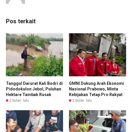
Pos terkait
Tanggul Darurat Kali Bodri di
GMNI Dukung Arah Ekonomi
Pidodokulon Jebol, Puluhan
Nasional Prabowo, Minta
Hektare Tambak Rusak
Kebijakan Tetap Pro Rakyat
2 bulan lalu
2 bulan lalu