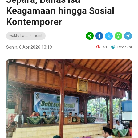
Keagamaan hingga Sosial
Kontemporer
waktu baca 2 menit
Senin, 6 Apr 2026 13:19
51
Redaksi