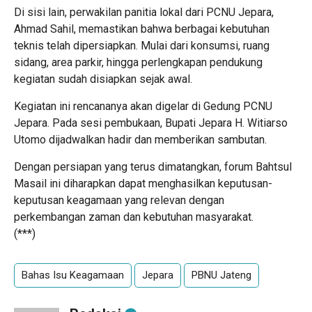
Di sisi lain, perwakilan panitia lokal dari PCNU Jepara,
Ahmad Sahil, memastikan bahwa berbagai kebutuhan
teknis telah dipersiapkan. Mulai dari konsumsi, ruang
sidang, area parkir, hingga perlengkapan pendukung
kegiatan sudah disiapkan sejak awal.
Kegiatan ini rencananya akan digelar di Gedung PCNU
Jepara. Pada sesi pembukaan, Bupati Jepara H. Witiarso
Utomo dijadwalkan hadir dan memberikan sambutan.
Dengan persiapan yang terus dimatangkan, forum Bahtsul
Masail ini diharapkan dapat menghasilkan keputusan-
keputusan keagamaan yang relevan dengan
perkembangan zaman dan kebutuhan masyarakat.
(***)
Bahas Isu Keagamaan
Jepara
PBNU Jateng