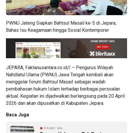
PWNU Jateng Siapkan Bahtsul Masail ke-5 di Jepara,
Bahas Isu Keagamaan hingga Sosial Kontemporer
JEPARA, Faktanusantara.co.id// – Pengurus Wilayah
Nahdlatul Ulama (PWNU) Jawa Tengah kembali akan
menggelar forum Bahtsul Masail sebagai wadah
pembahasan hukum Islam terhadap berbagai persoalan
aktual. Kegiatan ini dijadwalkan berlangsung pada 20 April
2026 dan akan dipusatkan di Kabupaten Jepara.
Baca Juga
4 bulan lalu