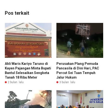
Pos terkait
Ahli Waris Kariyo Taruno di
Perusakan Plang Pemuda
Kayen Pajangan Minta Bupati
Pancasila di Dini Hari, PAC
Bantul Selesaikan Sengketa
Percut Sei Tuan Tempuh
Tanah 18 Ribu Meter
Jalur Hukum
2 bulan lalu
3 bulan lalu