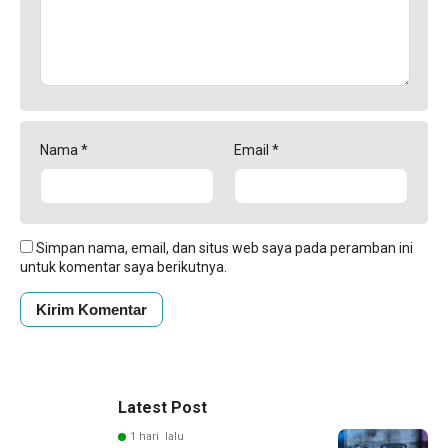
Nama
*
Email
*
Simpan nama, email, dan situs web saya pada peramban ini
untuk komentar saya berikutnya.
Latest Post
1 hari lalu