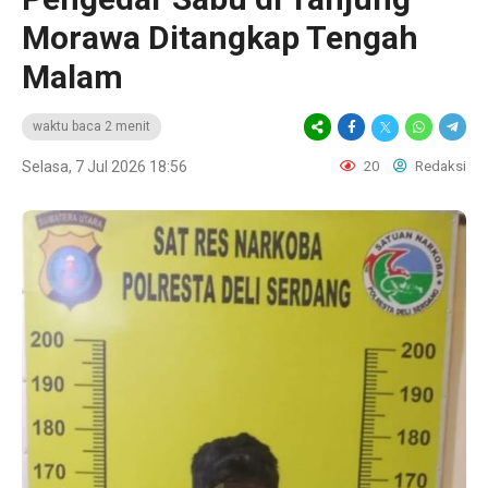
Morawa Ditangkap Tengah
Malam
waktu baca 2 menit
Selasa, 7 Jul 2026 18:56
20
Redaksi