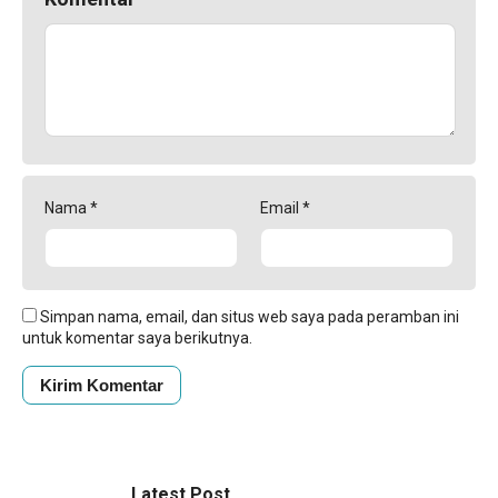
Nama
*
Email
*
Simpan nama, email, dan situs web saya pada peramban ini
untuk komentar saya berikutnya.
Latest Post