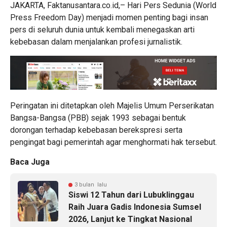
JAKARTA, Faktanusantara.co.id,– Hari Pers Sedunia (World
Press Freedom Day) menjadi momen penting bagi insan
pers di seluruh dunia untuk kembali menegaskan arti
kebebasan dalam menjalankan profesi jurnalistik.
Peringatan ini ditetapkan oleh Majelis Umum Perserikatan
Bangsa-Bangsa (PBB) sejak 1993 sebagai bentuk
dorongan terhadap kebebasan berekspresi serta
pengingat bagi pemerintah agar menghormati hak tersebut.
Baca Juga
3 bulan lalu
Siswi 12 Tahun dari Lubuklinggau
Raih Juara Gadis Indonesia Sumsel
2026, Lanjut ke Tingkat Nasional