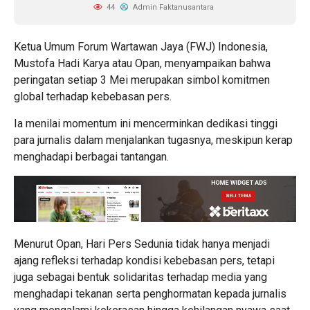
44
Admin Faktanusantara
Ketua Umum Forum Wartawan Jaya (FWJ) Indonesia,
Mustofa Hadi Karya atau Opan, menyampaikan bahwa
peringatan setiap 3 Mei merupakan simbol komitmen
global terhadap kebebasan pers.
Ia menilai momentum ini mencerminkan dedikasi tinggi
para jurnalis dalam menjalankan tugasnya, meskipun kerap
menghadapi berbagai tantangan.
Menurut Opan, Hari Pers Sedunia tidak hanya menjadi
ajang refleksi terhadap kondisi kebebasan pers, tetapi
juga sebagai bentuk solidaritas terhadap media yang
menghadapi tekanan serta penghormatan kepada jurnalis