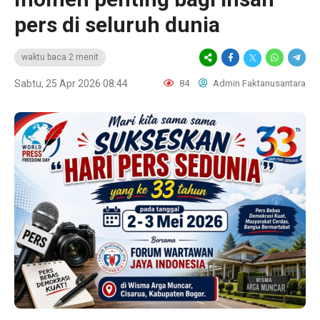
pers di seluruh dunia
waktu baca 2 menit
Sabtu, 25 Apr 2026 08:44
84
Admin Faktanusantara