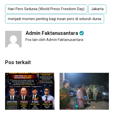
Hari Pers Sedunia (World Press Freedom Day)
Jakarta
menjadi momen penting bagi insan pers di seluruh dunia
Admin Faktanusantara
Pos lain oleh Admin Faktanusantara
Pos terkait