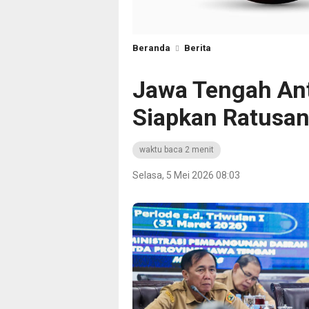
Beranda
Berita
Jawa Tengah Ant
Siapkan Ratusan 
waktu baca 2 menit
Selasa, 5 Mei 2026 08:03