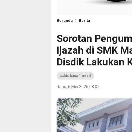
Beranda
Berita
Sorotan Pengum
Ijazah di SMK Ma
Disdik Lakukan 
waktu baca 1 menit
Rabu, 6 Mei 2026 08:02