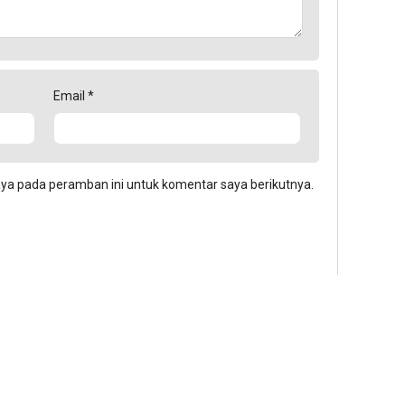
Email
*
aya pada peramban ini untuk komentar saya berikutnya.