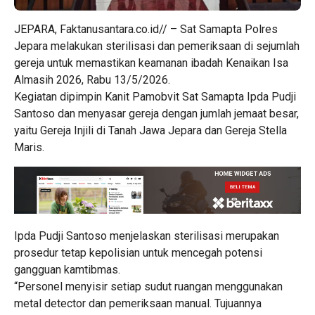
JEPARA, Faktanusantara.co.id// – Sat Samapta Polres
Jepara melakukan sterilisasi dan pemeriksaan di sejumlah
gereja untuk memastikan keamanan ibadah Kenaikan Isa
Almasih 2026, Rabu 13/5/2026.
Kegiatan dipimpin Kanit Pamobvit Sat Samapta Ipda Pudji
Santoso dan menyasar gereja dengan jumlah jemaat besar,
yaitu Gereja Injili di Tanah Jawa Jepara dan Gereja Stella
Maris.
Ipda Pudji Santoso menjelaskan sterilisasi merupakan
prosedur tetap kepolisian untuk mencegah potensi
gangguan kamtibmas.
“Personel menyisir setiap sudut ruangan menggunakan
metal detector dan pemeriksaan manual. Tujuannya