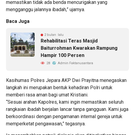
memastikan tidak ada benda mencurigakan yang
mengganggu jalannya ibadah,” ujarnya.
Baca Juga
2 bulan lalu
Rehabilitasi Teras Masjid
Baiturrohman Kwarakan Rampung
Hampir 100 Persen
28
Admin Faktanusantara
Kasihumas Polres Jepara AKP Dwi Prayitna menegaskan
langkah ini merupakan bentuk kehadiran Polri untuk
memberi rasa aman bagi umat Kristiani.
“Sesuai arahan Kapolres, kami ingin memastikan seluruh
rangkaian ibadah berjalan lancar tanpa gangguan. Kami juga
berkoordinasi dengan pengamanan internal gereja untuk
memperketat pengawasan,” tegasnya.