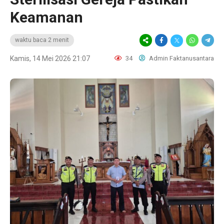
Keamanan
waktu baca 2 menit
Kamis, 14 Mei 2026 21:07
34
Admin Faktanusantara