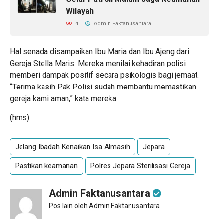
Wilayah
41
Admin Faktanusantara
Hal senada disampaikan Ibu Maria dan Ibu Ajeng dari
Gereja Stella Maris. Mereka menilai kehadiran polisi
memberi dampak positif secara psikologis bagi jemaat.
“Terima kasih Pak Polisi sudah membantu memastikan
gereja kami aman,” kata mereka.
(hms)
Jelang Ibadah Kenaikan Isa Almasih
Jepara
Pastikan keamanan
Polres Jepara Sterilisasi Gereja
Admin Faktanusantara
Pos lain oleh Admin Faktanusantara