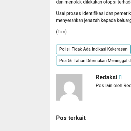
dan menolak dilakukan otopsi terhad
Usai proses identifikasi dan pemeri
menyerahkan jenazah kepada keluar
(Tim)
Polisi: Tidak Ada Indikasi Kekerasan
Pria 56 Tahun Ditemukan Meninggal 
Redaksi
Pos lain oleh Re
Pos terkait