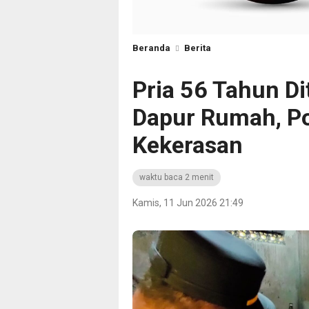
Beranda
Berita
Pria 56 Tahun D
Dapur Rumah, Pol
Kekerasan
waktu baca 2 menit
Kamis, 11 Jun 2026 21:49