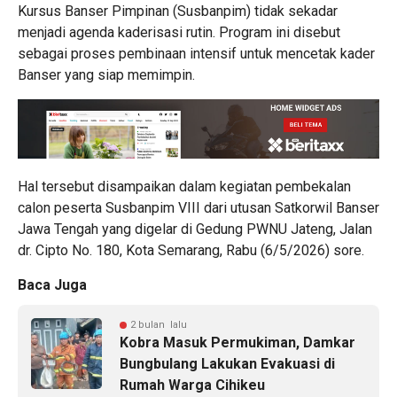
Kursus Banser Pimpinan (Susbanpim) tidak sekadar
menjadi agenda kaderisasi rutin. Program ini disebut
sebagai proses pembinaan intensif untuk mencetak kader
Banser yang siap memimpin.
Hal tersebut disampaikan dalam kegiatan pembekalan
calon peserta Susbanpim VIII dari utusan Satkorwil Banser
Jawa Tengah yang digelar di Gedung PWNU Jateng, Jalan
dr. Cipto No. 180, Kota Semarang, Rabu (6/5/2026) sore.
Baca Juga
2 bulan lalu
Kobra Masuk Permukiman, Damkar
Bungbulang Lakukan Evakuasi di
Rumah Warga Cihikeu