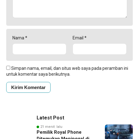
Nama
*
Email
*
Simpan nama, email, dan situs web saya pada peramban ini
untuk komentar saya berikutnya.
Latest Post
21 menit lalu
Pemilik Royal Phone
Ditemukan Meninggal di