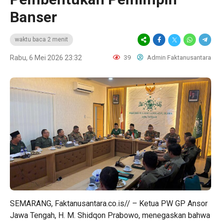
Banser
waktu baca 2 menit
Rabu, 6 Mei 2026 23:32
39
Admin Faktanusantara
SEMARANG, Faktanusantara.co.is// – Ketua PW GP Ansor
Jawa Tengah, H. M. Shidqon Prabowo, menegaskan bahwa