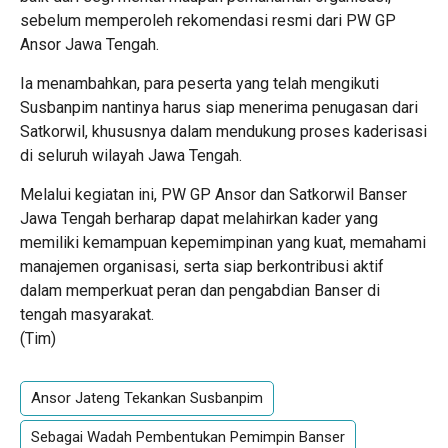
sebelum memperoleh rekomendasi resmi dari PW GP
Ansor Jawa Tengah.
Ia menambahkan, para peserta yang telah mengikuti
Susbanpim nantinya harus siap menerima penugasan dari
Satkorwil, khususnya dalam mendukung proses kaderisasi
di seluruh wilayah Jawa Tengah.
Melalui kegiatan ini, PW GP Ansor dan Satkorwil Banser
Jawa Tengah berharap dapat melahirkan kader yang
memiliki kemampuan kepemimpinan yang kuat, memahami
manajemen organisasi, serta siap berkontribusi aktif
dalam memperkuat peran dan pengabdian Banser di
tengah masyarakat.
(Tim)
Ansor Jateng Tekankan Susbanpim
Sebagai Wadah Pembentukan Pemimpin Banser