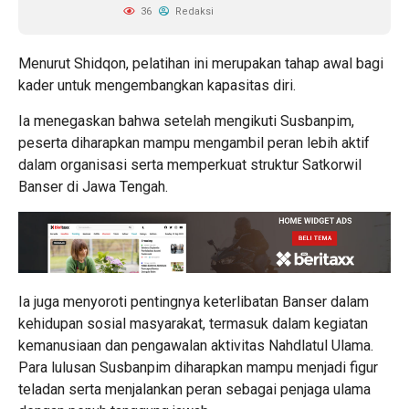
36
Redaksi
Menurut Shidqon, pelatihan ini merupakan tahap awal bagi
kader untuk mengembangkan kapasitas diri.
Ia menegaskan bahwa setelah mengikuti Susbanpim,
peserta diharapkan mampu mengambil peran lebih aktif
dalam organisasi serta memperkuat struktur Satkorwil
Banser di Jawa Tengah.
Ia juga menyoroti pentingnya keterlibatan Banser dalam
kehidupan sosial masyarakat, termasuk dalam kegiatan
kemanusiaan dan pengawalan aktivitas Nahdlatul Ulama.
Para lulusan Susbanpim diharapkan mampu menjadi figur
teladan serta menjalankan peran sebagai penjaga ulama