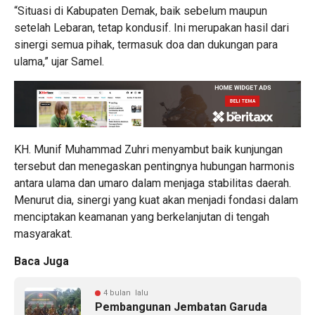
“Situasi di Kabupaten Demak, baik sebelum maupun
setelah Lebaran, tetap kondusif. Ini merupakan hasil dari
sinergi semua pihak, termasuk doa dan dukungan para
ulama,” ujar Samel.
KH. Munif Muhammad Zuhri menyambut baik kunjungan
tersebut dan menegaskan pentingnya hubungan harmonis
antara ulama dan umaro dalam menjaga stabilitas daerah.
Menurut dia, sinergi yang kuat akan menjadi fondasi dalam
menciptakan keamanan yang berkelanjutan di tengah
masyarakat.
Baca Juga
4 bulan lalu
Pembangunan Jembatan Garuda