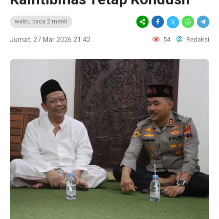
waktu baca 2 menit
Jumat, 27 Mar 2026 21:42
54
Redaksi