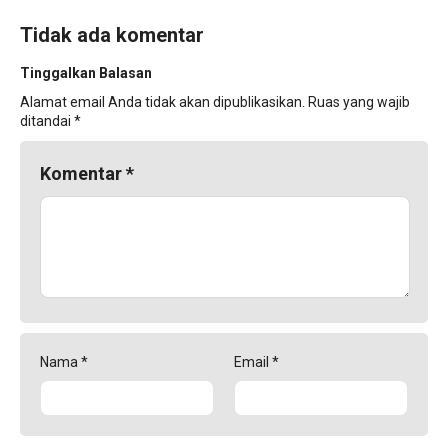
Tidak ada komentar
Tinggalkan Balasan
Alamat email Anda tidak akan dipublikasikan.
Ruas yang wajib
ditandai
*
Komentar
*
Nama
*
Email
*