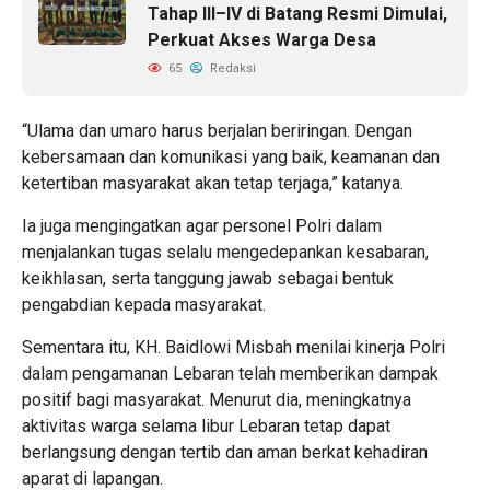
Tahap III–IV di Batang Resmi Dimulai,
Perkuat Akses Warga Desa
65
Redaksi
“Ulama dan umaro harus berjalan beriringan. Dengan
kebersamaan dan komunikasi yang baik, keamanan dan
ketertiban masyarakat akan tetap terjaga,” katanya.
Ia juga mengingatkan agar personel Polri dalam
menjalankan tugas selalu mengedepankan kesabaran,
keikhlasan, serta tanggung jawab sebagai bentuk
pengabdian kepada masyarakat.
Sementara itu, KH. Baidlowi Misbah menilai kinerja Polri
dalam pengamanan Lebaran telah memberikan dampak
positif bagi masyarakat. Menurut dia, meningkatnya
aktivitas warga selama libur Lebaran tetap dapat
berlangsung dengan tertib dan aman berkat kehadiran
aparat di lapangan.