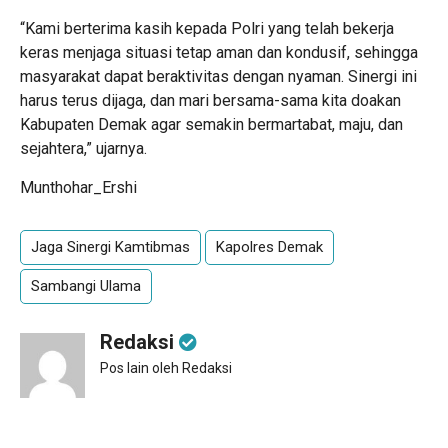
“Kami berterima kasih kepada Polri yang telah bekerja
keras menjaga situasi tetap aman dan kondusif, sehingga
masyarakat dapat beraktivitas dengan nyaman. Sinergi ini
harus terus dijaga, dan mari bersama-sama kita doakan
Kabupaten Demak agar semakin bermartabat, maju, dan
sejahtera,” ujarnya.
Munthohar_Ershi
Jaga Sinergi Kamtibmas
Kapolres Demak
Sambangi Ulama
Redaksi
Pos lain oleh Redaksi