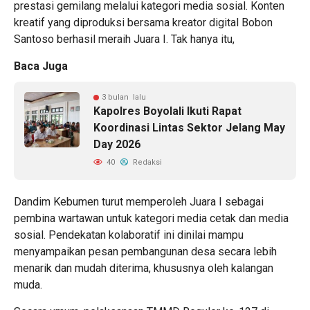
prestasi gemilang melalui kategori media sosial. Konten
kreatif yang diproduksi bersama kreator digital Bobon
Santoso berhasil meraih Juara I. Tak hanya itu,
Baca Juga
3 bulan lalu
Kapolres Boyolali Ikuti Rapat
Koordinasi Lintas Sektor Jelang May
Day 2026
40
Redaksi
Dandim Kebumen turut memperoleh Juara I sebagai
pembina wartawan untuk kategori media cetak dan media
sosial. Pendekatan kolaboratif ini dinilai mampu
menyampaikan pesan pembangunan desa secara lebih
menarik dan mudah diterima, khususnya oleh kalangan
muda.