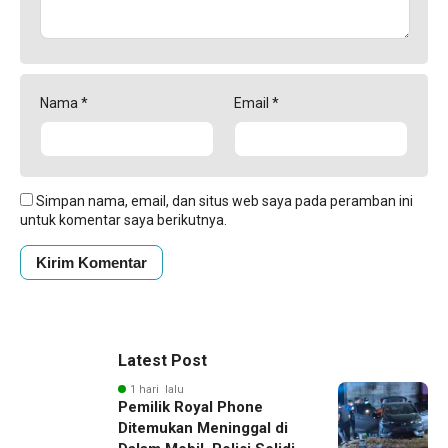
Nama
*
Email
*
Simpan nama, email, dan situs web saya pada peramban ini
untuk komentar saya berikutnya.
Latest Post
1 hari lalu
Pemilik Royal Phone
Ditemukan Meninggal di