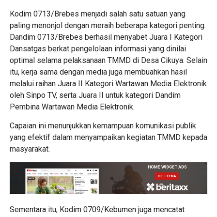
Kodim 0713/Brebes menjadi salah satu satuan yang
paling menonjol dengan meraih beberapa kategori penting.
Dandim 0713/Brebes berhasil menyabet Juara I Kategori
Dansatgas berkat pengelolaan informasi yang dinilai
optimal selama pelaksanaan TMMD di Desa Cikuya. Selain
itu, kerja sama dengan media juga membuahkan hasil
melalui raihan Juara II Kategori Wartawan Media Elektronik
oleh Sinpo TV, serta Juara II untuk kategori Dandim
Pembina Wartawan Media Elektronik.
Capaian ini menunjukkan kemampuan komunikasi publik
yang efektif dalam menyampaikan kegiatan TMMD kepada
masyarakat.
Sementara itu, Kodim 0709/Kebumen juga mencatat