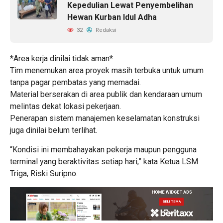
Kepedulian Lewat Penyembelihan
Hewan Kurban Idul Adha
32
Redaksi
*Area kerja dinilai tidak aman*
Tim menemukan area proyek masih terbuka untuk umum
tanpa pagar pembatas yang memadai.
Material berserakan di area publik dan kendaraan umum
melintas dekat lokasi pekerjaan.
Penerapan sistem manajemen keselamatan konstruksi
juga dinilai belum terlihat.
“Kondisi ini membahayakan pekerja maupun pengguna
terminal yang beraktivitas setiap hari,” kata Ketua LSM
Triga, Riski Suripno.