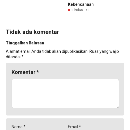
Kebencanaan
3 bulan lalu
Tidak ada komentar
Tinggalkan Balasan
Alamat email Anda tidak akan dipublikasikan.
Ruas yang wajib
ditandai
*
Komentar
*
Nama
*
Email
*