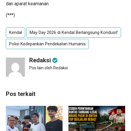
dan aparat keamanan.
(***)
Kendal
May Day 2026 di Kendal Berlangsung Kondusif
Polisi Kedepankan Pendekatan Humanis
Redaksi
Pos lain oleh Redaksi
Pos terkait