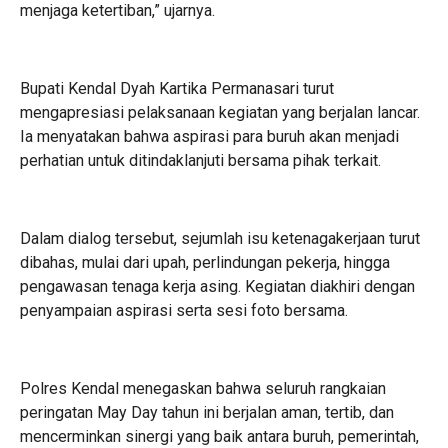
menjaga ketertiban,” ujarnya.
Bupati Kendal Dyah Kartika Permanasari turut
mengapresiasi pelaksanaan kegiatan yang berjalan lancar.
Ia menyatakan bahwa aspirasi para buruh akan menjadi
perhatian untuk ditindaklanjuti bersama pihak terkait.
Dalam dialog tersebut, sejumlah isu ketenagakerjaan turut
dibahas, mulai dari upah, perlindungan pekerja, hingga
pengawasan tenaga kerja asing. Kegiatan diakhiri dengan
penyampaian aspirasi serta sesi foto bersama.
Polres Kendal menegaskan bahwa seluruh rangkaian
peringatan May Day tahun ini berjalan aman, tertib, dan
mencerminkan sinergi yang baik antara buruh, pemerintah,