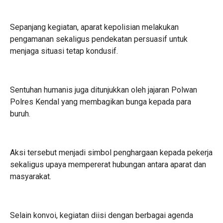
Sepanjang kegiatan, aparat kepolisian melakukan
pengamanan sekaligus pendekatan persuasif untuk
menjaga situasi tetap kondusif.
Sentuhan humanis juga ditunjukkan oleh jajaran Polwan
Polres Kendal yang membagikan bunga kepada para
buruh.
Aksi tersebut menjadi simbol penghargaan kepada pekerja
sekaligus upaya mempererat hubungan antara aparat dan
masyarakat.
Selain konvoi, kegiatan diisi dengan berbagai agenda