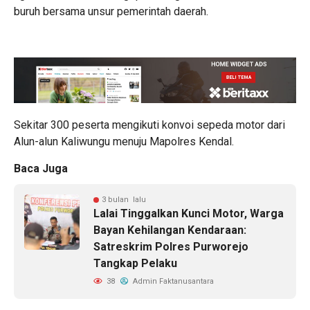
buruh bersama unsur pemerintah daerah.
Sekitar 300 peserta mengikuti konvoi sepeda motor dari
Alun-alun Kaliwungu menuju Mapolres Kendal.
Baca Juga
3 bulan lalu
Lalai Tinggalkan Kunci Motor, Warga
Bayan Kehilangan Kendaraan:
Satreskrim Polres Purworejo
Tangkap Pelaku
38
Admin Faktanusantara