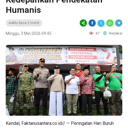
Humanis
waktu baca 2 menit
Minggu, 3 Mei 2026 09:45
47
Redaksi
Kendal, Faktanusantara.co.id// — Peringatan Hari Buruh