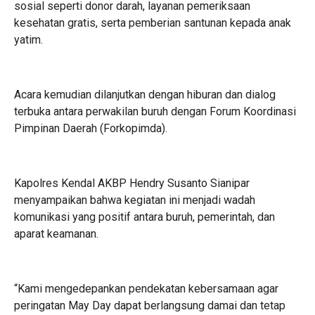
sosial seperti donor darah, layanan pemeriksaan
kesehatan gratis, serta pemberian santunan kepada anak
yatim.
Acara kemudian dilanjutkan dengan hiburan dan dialog
terbuka antara perwakilan buruh dengan Forum Koordinasi
Pimpinan Daerah (Forkopimda).
Kapolres Kendal AKBP Hendry Susanto Sianipar
menyampaikan bahwa kegiatan ini menjadi wadah
komunikasi yang positif antara buruh, pemerintah, dan
aparat keamanan.
“Kami mengedepankan pendekatan kebersamaan agar
peringatan May Day dapat berlangsung damai dan tetap