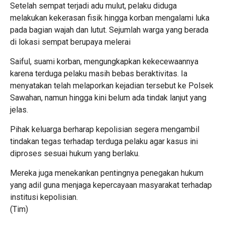
Setelah sempat terjadi adu mulut, pelaku diduga
melakukan kekerasan fisik hingga korban mengalami luka
pada bagian wajah dan lutut. Sejumlah warga yang berada
di lokasi sempat berupaya melerai
Saiful, suami korban, mengungkapkan kekecewaannya
karena terduga pelaku masih bebas beraktivitas. Ia
menyatakan telah melaporkan kejadian tersebut ke Polsek
Sawahan, namun hingga kini belum ada tindak lanjut yang
jelas.
Pihak keluarga berharap kepolisian segera mengambil
tindakan tegas terhadap terduga pelaku agar kasus ini
diproses sesuai hukum yang berlaku.
Mereka juga menekankan pentingnya penegakan hukum
yang adil guna menjaga kepercayaan masyarakat terhadap
institusi kepolisian.
(Tim)