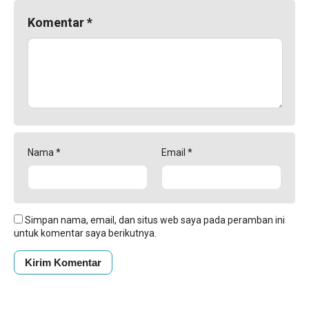
Komentar
*
Nama
*
Email
*
Simpan nama, email, dan situs web saya pada peramban ini
untuk komentar saya berikutnya.