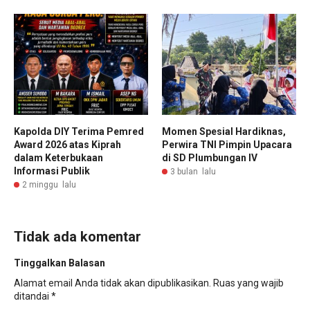
Kapolda DIY Terima Pemred
Momen Spesial Hardiknas,
Award 2026 atas Kiprah
Perwira TNI Pimpin Upacara
dalam Keterbukaan
di SD Plumbungan IV
Informasi Publik
3 bulan lalu
2 minggu lalu
Tidak ada komentar
Tinggalkan Balasan
Alamat email Anda tidak akan dipublikasikan.
Ruas yang wajib
ditandai
*