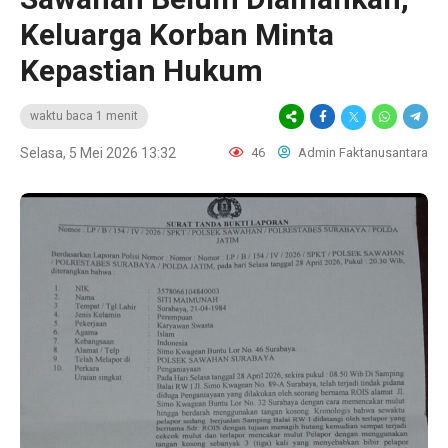
Keluarga Korban Minta
Kepastian Hukum
waktu baca 1 menit
Selasa, 5 Mei 2026 13:32
46
Admin Faktanusantara