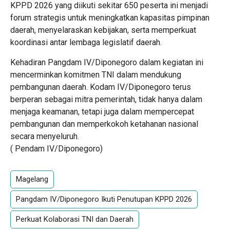
KPPD 2026 yang diikuti sekitar 650 peserta ini menjadi
forum strategis untuk meningkatkan kapasitas pimpinan
daerah, menyelaraskan kebijakan, serta memperkuat
koordinasi antar lembaga legislatif daerah.
Kehadiran Pangdam IV/Diponegoro dalam kegiatan ini
mencerminkan komitmen TNI dalam mendukung
pembangunan daerah. Kodam IV/Diponegoro terus
berperan sebagai mitra pemerintah, tidak hanya dalam
menjaga keamanan, tetapi juga dalam mempercepat
pembangunan dan memperkokoh ketahanan nasional
secara menyeluruh.
( Pendam IV/Diponegoro)
Magelang
Pangdam IV/Diponegoro Ikuti Penutupan KPPD 2026
Perkuat Kolaborasi TNI dan Daerah