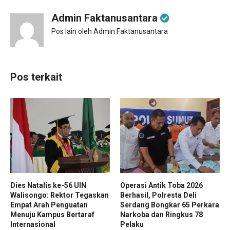
Admin Faktanusantara
Pos lain oleh Admin Faktanusantara
Pos terkait
Dies Natalis ke-56 UIN
Operasi Antik Toba 2026
Walisongo: Rektor Tegaskan
Berhasil, Polresta Deli
Empat Arah Penguatan
Serdang Bongkar 65 Perkara
Menuju Kampus Bertaraf
Narkoba dan Ringkus 78
Internasional
Pelaku