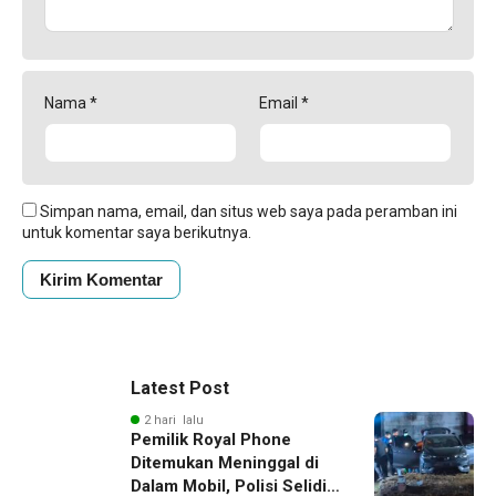
Nama
*
Email
*
Simpan nama, email, dan situs web saya pada peramban ini
untuk komentar saya berikutnya.
Latest Post
2 hari lalu
Pemilik Royal Phone
Ditemukan Meninggal di
Dalam Mobil, Polisi Selidiki