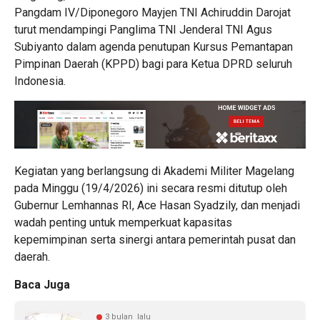
Pangdam IV/Diponegoro Mayjen TNI Achiruddin Darojat
turut mendampingi Panglima TNI Jenderal TNI Agus
Subiyanto dalam agenda penutupan Kursus Pemantapan
Pimpinan Daerah (KPPD) bagi para Ketua DPRD seluruh
Indonesia.
Kegiatan yang berlangsung di Akademi Militer Magelang
pada Minggu (19/4/2026) ini secara resmi ditutup oleh
Gubernur Lemhannas RI, Ace Hasan Syadzily, dan menjadi
wadah penting untuk memperkuat kapasitas
kepemimpinan serta sinergi antara pemerintah pusat dan
daerah.
Baca Juga
3 bulan lalu