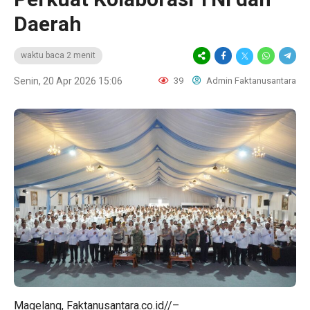
Daerah
waktu baca 2 menit
Senin, 20 Apr 2026 15:06
39
Admin Faktanusantara
Magelang, Faktanusantara.co.id//–