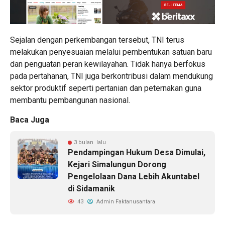
Sejalan dengan perkembangan tersebut, TNI terus
melakukan penyesuaian melalui pembentukan satuan baru
dan penguatan peran kewilayahan. Tidak hanya berfokus
pada pertahanan, TNI juga berkontribusi dalam mendukung
sektor produktif seperti pertanian dan peternakan guna
membantu pembangunan nasional.
Baca Juga
3 bulan lalu
Pendampingan Hukum Desa Dimulai,
Kejari Simalungun Dorong
Pengelolaan Dana Lebih Akuntabel
di Sidamanik
43
Admin Faktanusantara