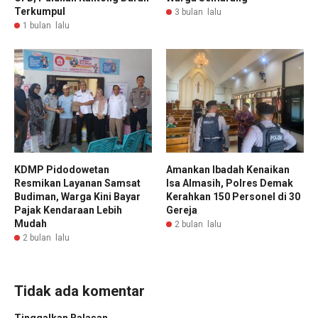
Terkumpul
3 bulan lalu
1 bulan lalu
KDMP Pidodowetan
Amankan Ibadah Kenaikan
Resmikan Layanan Samsat
Isa Almasih, Polres Demak
Budiman, Warga Kini Bayar
Kerahkan 150 Personel di 30
Pajak Kendaraan Lebih
Gereja
Mudah
2 bulan lalu
2 bulan lalu
Tidak ada komentar
Tinggalkan Balasan