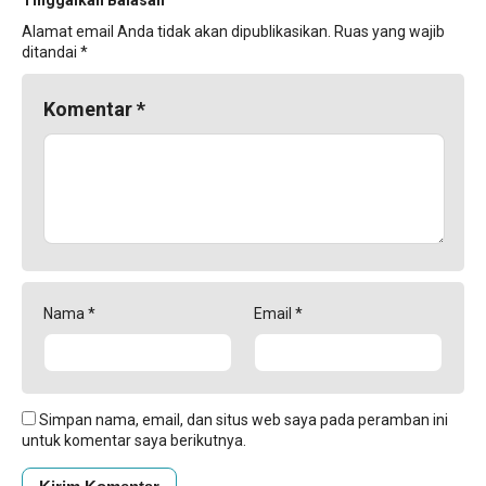
Alamat email Anda tidak akan dipublikasikan.
Ruas yang wajib
ditandai
*
Komentar
*
Nama
*
Email
*
Simpan nama, email, dan situs web saya pada peramban ini
untuk komentar saya berikutnya.