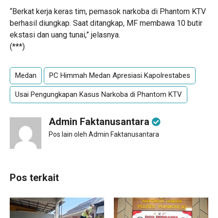
“Berkat kerja keras tim, pemasok narkoba di Phantom KTV
berhasil diungkap. Saat ditangkap, MF membawa 10 butir
ekstasi dan uang tunai,” jelasnya.
(***)
Medan
PC Himmah Medan Apresiasi Kapolrestabes
Usai Pengungkapan Kasus Narkoba di Phantom KTV
Admin Faktanusantara
Pos lain oleh Admin Faktanusantara
Pos terkait