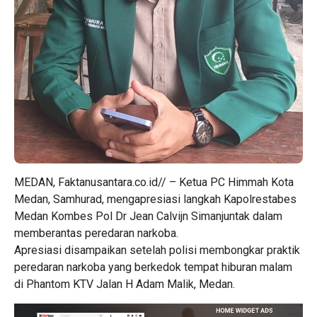
MEDAN, Faktanusantara.co.id// – Ketua PC Himmah Kota
Medan, Samhurad, mengapresiasi langkah Kapolrestabes
Medan Kombes Pol Dr Jean Calvijn Simanjuntak dalam
memberantas peredaran narkoba.
Apresiasi disampaikan setelah polisi membongkar praktik
peredaran narkoba yang berkedok tempat hiburan malam
di Phantom KTV Jalan H Adam Malik, Medan.