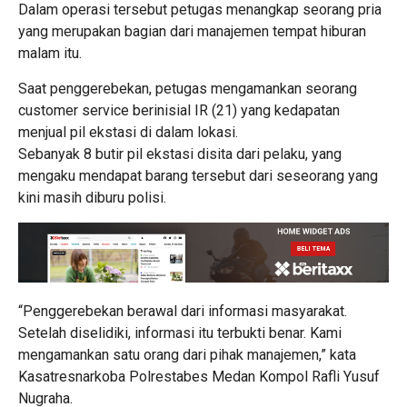
Dalam operasi tersebut petugas menangkap seorang pria
yang merupakan bagian dari manajemen tempat hiburan
malam itu.
Saat penggerebekan, petugas mengamankan seorang
customer service berinisial IR (21) yang kedapatan
menjual pil ekstasi di dalam lokasi.
Sebanyak 8 butir pil ekstasi disita dari pelaku, yang
mengaku mendapat barang tersebut dari seseorang yang
kini masih diburu polisi.
“Penggerebekan berawal dari informasi masyarakat.
Setelah diselidiki, informasi itu terbukti benar. Kami
mengamankan satu orang dari pihak manajemen,” kata
Kasatresnarkoba Polrestabes Medan Kompol Rafli Yusuf
Nugraha.