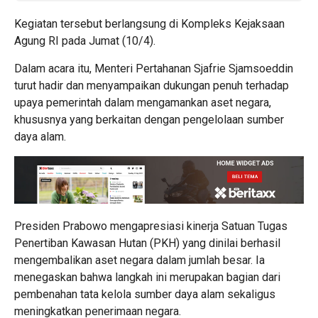
Kegiatan tersebut berlangsung di Kompleks Kejaksaan
Agung RI pada Jumat (10/4).
Dalam acara itu, Menteri Pertahanan Sjafrie Sjamsoeddin
turut hadir dan menyampaikan dukungan penuh terhadap
upaya pemerintah dalam mengamankan aset negara,
khususnya yang berkaitan dengan pengelolaan sumber
daya alam.
Presiden Prabowo mengapresiasi kinerja Satuan Tugas
Penertiban Kawasan Hutan (PKH) yang dinilai berhasil
mengembalikan aset negara dalam jumlah besar. Ia
menegaskan bahwa langkah ini merupakan bagian dari
pembenahan tata kelola sumber daya alam sekaligus
meningkatkan penerimaan negara.