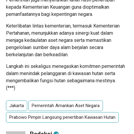
kepada Kementerian Keuangan guna dioptimalkan
pemanfaatannya bagi kepentingan negara.
Keterlibatan lintas kementerian, termasuk Kementerian
Pertahanan, menunjukkan adanya sinergi kuat dalam
menjaga kedaulatan aset negara serta memastikan
pengelolaan sumber daya alam berjalan secara
berkelanjutan dan berkeadilan.
Langkah ini sekaligus menegaskan komitmen pemerintah
dalam menindak pelanggaran di kawasan hutan serta
mengembalikan fungsi hutan sebagaimana mestinya.
(***)
Jakarta
Pemerintah Amankan Aset Negara
Prabowo Pimpin Langsung penertiban Kawasan Hutan
Redaksi