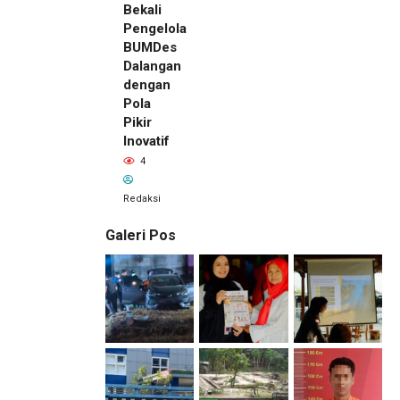
Bekali
Pengelola
BUMDes
Dalangan
dengan
Pola
Pikir
Inovatif
4
Redaksi
Galeri Pos