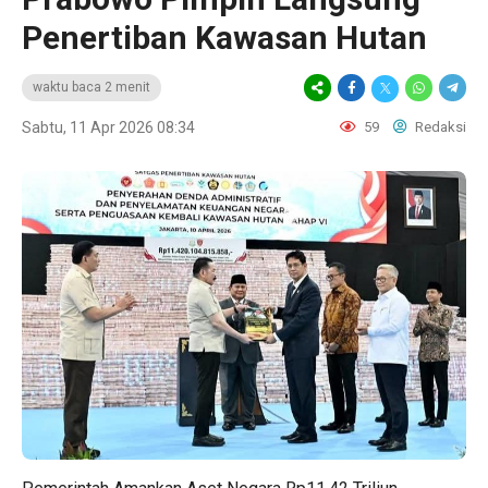
Penertiban Kawasan Hutan
waktu baca 2 menit
Sabtu, 11 Apr 2026 08:34
59
Redaksi