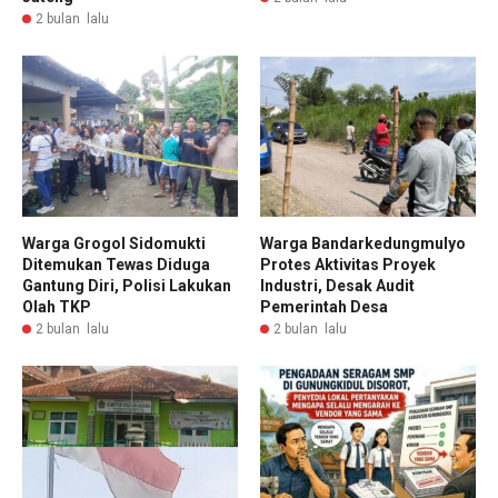
2 bulan lalu
Warga Grogol Sidomukti
Warga Bandarkedungmulyo
Ditemukan Tewas Diduga
Protes Aktivitas Proyek
Gantung Diri, Polisi Lakukan
Industri, Desak Audit
Olah TKP
Pemerintah Desa
2 bulan lalu
2 bulan lalu