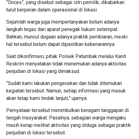
“Onces”, yang disebut sebagai istri pemilik, dikabarkan
turut berperan dalam operasional di lokasi.
Sejumlah warga juga mempertanyakan belum adanya
langkah tegas dari aparat penegak hukum setempat.
Bahkan, muncul dugaan adanya praktik pembiaran, meski
hal tersebut belum dapat dipastikan kebenarannya.
Saat dikonfirmasi, pihak Polsek Patumbak melalui Kanit
Reskrim menyatakan tidak menemukan adanya aktivitas
perjudian di lokasi yang dimaksud.
“Sudah kami lakukan pengecekan dan tidak ditemukan
kegiatan tersebut. Namun, setiap informasi yang masuk
akan tetap kami tindak lanjuti,” ujarnya.
Pernyataan tersebut menimbulkan beragam tanggapan di
tengah masyarakat. Pasalnya, sebagian warga mengaku
masih kerap melihat aktivitas yang diduga sebagai praktik
perjudian di lokasi tersebut.