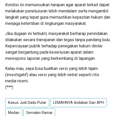
Kondisi ini memunculkan harapan agar aparat terkait dapat
melakukan penelusuran lebih mendalam serta mengambil
langkah yang tepat guna memastikan kepastian hukum dan
menjaga ketertiban di lingkungan masyarakat.
Jika dugaan ini terbukti, masyarakat berharap penindakan
dilakukan secara transparan dan tegas tanpa pandang bulu.
Kepercayaan publik terhadap penegakan hukum dinilai
sangat bergantung pada keseriusan aparat dalam
merespons laporan yang berkembang di lapangan.
Kalau mau, saya bisa buatkan versi yang lebih tajam
(investigatif) atau versi yang lebih netral seperti rilis
media resmi.
(***)
Kasus Judi Dadu Putar
LEMAHNYA tindakan Dari APH
Medan
Semakin Ramai