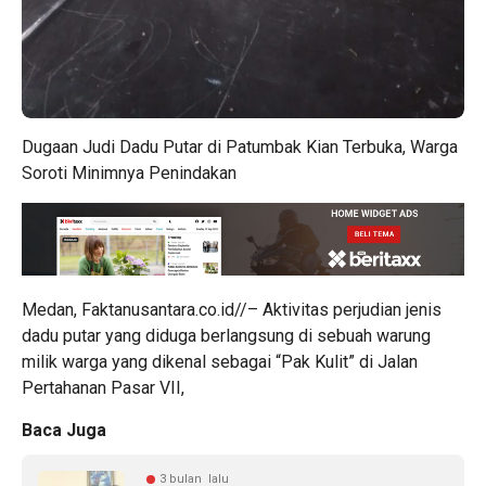
Dugaan Judi Dadu Putar di Patumbak Kian Terbuka, Warga
Soroti Minimnya Penindakan
Medan, Faktanusantara.co.id//– Aktivitas perjudian jenis
dadu putar yang diduga berlangsung di sebuah warung
milik warga yang dikenal sebagai “Pak Kulit” di Jalan
Pertahanan Pasar VII,
Baca Juga
3 bulan lalu