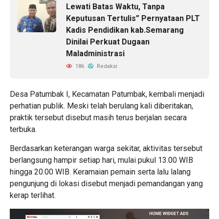
Lewati Batas Waktu, Tanpa
Keputusan Tertulis” Pernyataan PLT
Kadis Pendidikan kab.Semarang
Dinilai Perkuat Dugaan
Maladministrasi
186
Redaksi
Desa Patumbak I, Kecamatan Patumbak, kembali menjadi
perhatian publik. Meski telah berulang kali diberitakan,
praktik tersebut disebut masih terus berjalan secara
terbuka.
Berdasarkan keterangan warga sekitar, aktivitas tersebut
berlangsung hampir setiap hari, mulai pukul 13.00 WIB
hingga 20.00 WIB. Keramaian pemain serta lalu lalang
pengunjung di lokasi disebut menjadi pemandangan yang
kerap terlihat.