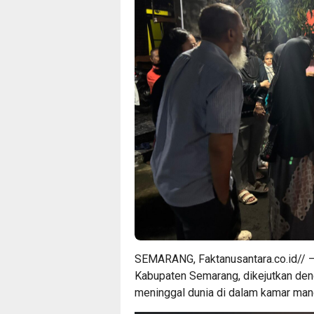
SEMARANG, Faktanusantara.co.id// –
Kabupaten Semarang, dikejutkan den
meninggal dunia di dalam kamar man