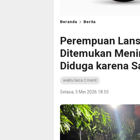
Beranda
Berita
Perempuan Lansi
Ditemukan Menin
Diduga karena S
waktu baca 2 menit
Selasa, 5 Mei 2026 18:55