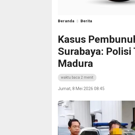
Beranda
Berita
Kasus Pembunuh
Surabaya: Polisi
Madura
waktu baca 2 menit
Jumat, 8 Mei 2026 08:45