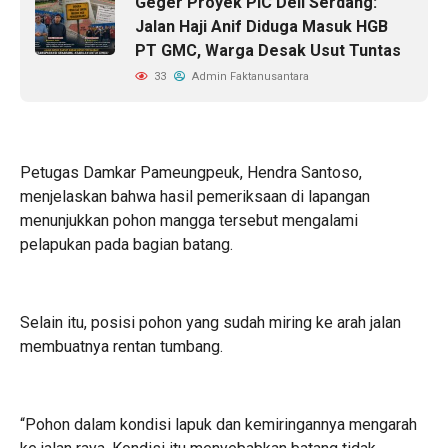
Geger Proyek PIC Deli Serdang:
Jalan Haji Anif Diduga Masuk HGB
PT GMC, Warga Desak Usut Tuntas
33
Admin Faktanusantara
Petugas Damkar Pameungpeuk, Hendra Santoso,
menjelaskan bahwa hasil pemeriksaan di lapangan
menunjukkan pohon mangga tersebut mengalami
pelapukan pada bagian batang.
Selain itu, posisi pohon yang sudah miring ke arah jalan
membuatnya rentan tumbang.
“Pohon dalam kondisi lapuk dan kemiringannya mengarah