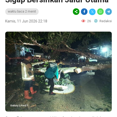
waktu baca 2 menit
Kamis, 11 Jun 2026 22:18
26
Redaksi