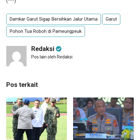
(***)
Damkar Garut Sigap Bersihkan Jalur Utama
Garut
Pohon Tua Roboh di Pameungpeuk
Redaksi
Pos lain oleh Redaksi
Pos terkait