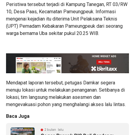
Peristiwa tersebut terjadi di Kampung Tanegan, RT 03/RW
10, Desa Paas, Kecamatan Pameungpeuk. Informasi
mengenai kejadian itu diterima Unit Pelaksana Teknis
(UPT) Pemadam Kebakaran Pameungpeuk dari seorang
warga bernama Uba sekitar pukul 20.25 WIB.
Mendapat laporan tersebut, petugas Damkar segera
menuju lokasi untuk melakukan penanganan. Setibanya di
lokasi, tim langsung melakukan asesmen dan
mengevakuasi pohon yang menghalangi akses lalu lintas.
Baca Juga
2 bulan lalu