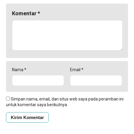
Komentar
*
Nama
*
Email
*
Simpan nama, email, dan situs web saya pada peramban ini
untuk komentar saya berikutnya.