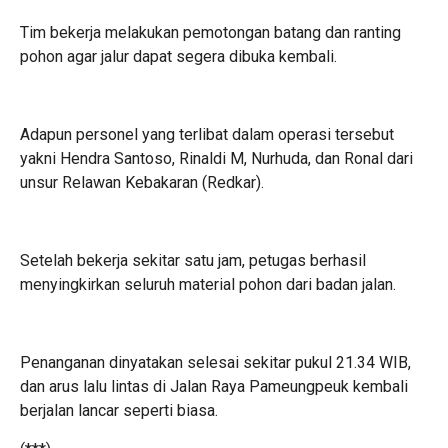
Tim bekerja melakukan pemotongan batang dan ranting
pohon agar jalur dapat segera dibuka kembali.
Adapun personel yang terlibat dalam operasi tersebut
yakni Hendra Santoso, Rinaldi M, Nurhuda, dan Ronal dari
unsur Relawan Kebakaran (Redkar).
Setelah bekerja sekitar satu jam, petugas berhasil
menyingkirkan seluruh material pohon dari badan jalan.
Penanganan dinyatakan selesai sekitar pukul 21.34 WIB,
dan arus lalu lintas di Jalan Raya Pameungpeuk kembali
berjalan lancar seperti biasa.