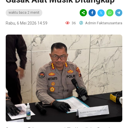
waktu baca 2 menit
Rabu, 6 Mei 2026 14:59
36
Admin Faktanusantara