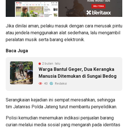
Jika dinilai aman, pelaku masuk dengan cara merusak pintu
atau jendela menggunakan alat sederhana, lalu mengambil
peralatan musik serta barang elektronik.
Baca Juga
2 bulan lalu
Warga Bantul Geger, Dua Kerangka
Manusia Ditemukan di Sungai Bedog
40
Redaksi
Serangkaian kejadian ini sempat meresahkan, sehingga
tim Jatanras Polda Jateng turut membantu penyelidikan.
Polisi kemudian menemukan indikasi penjualan barang
curian melalui media sosial yang mengarah pada identitas