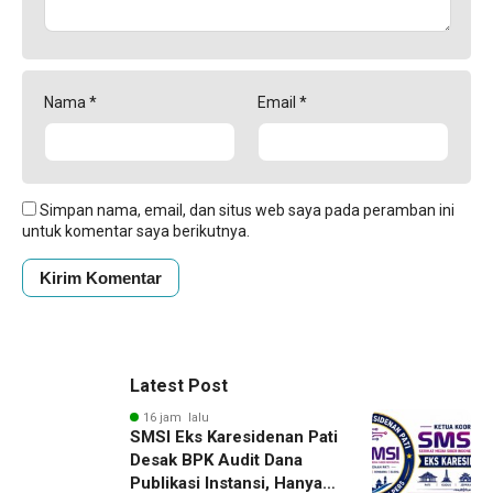
Nama
*
Email
*
Simpan nama, email, dan situs web saya pada peramban ini
untuk komentar saya berikutnya.
Latest Post
16 jam lalu
SMSI Eks Karesidenan Pati
Desak BPK Audit Dana
Publikasi Instansi, Hanya