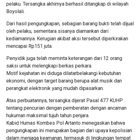
pelaku. Tersangka akhirnya berhasil ditangkap di wilayah
Boyolali.
Dari hasil pengungkapan, sebagian barang bukti telah dijual
oleh pelaku, sementara sisanya diamankan dari
kediamannya. Kerugian akibat aksi tersebut diperkirakan
mencapai Rp151 juta.
Penyidik juga telah meminta keterangan dari 12 orang
saksi untuk melengkapi berkas perkara.
Motif kejahatan ini diduga dilatarbelakangi kebutuhan
ekonomi, dengan target barang berupa alat musik dan
perangkat elektronik yang mudah dipasarkan.
Atas perbuatannya, tersangka dijerat Pasal 477 KUHP
tentang pencurian dengan pemberatan dengan ancaman
hukuman maksimal tujuh tahun penjara.
Kabid Humas Kombes Pol Artanto menegaskan bahwa
pengungkapan ini merupakan bagian dari upaya kepolisian
dalam menjaga keamanan, termasuk di lingkungan tempat