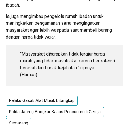
ibadah.
Ia juga mengimbau pengelola rumah ibadah untuk
meningkatkan pengamanan serta mengingatkan
masyarakat agar lebih waspada saat membeli barang
dengan harga tidak wajar.
“Masyarakat diharapkan tidak tergiur harga
murah yang tidak masuk akal karena berpotensi
berasal dari tindak kejahatan,” ujarnya.
(Humas)
Pelaku Gasak Alat Musik Ditangkap
Polda Jateng Bongkar Kasus Pencurian di Gereja
Semarang