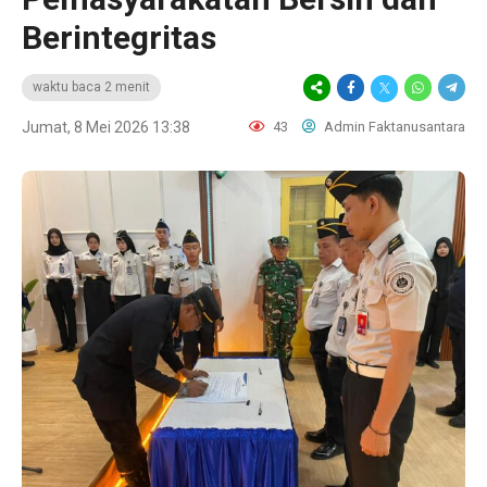
Berintegritas
waktu baca 2 menit
Jumat, 8 Mei 2026 13:38
43
Admin Faktanusantara