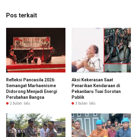
Pos terkait
Refleksi Pancasila 2026:
Aksi Kekerasan Saat
Semangat Marhaenisme
Penarikan Kendaraan di
Didorong Menjadi Energi
Pekanbaru Tuai Sorotan
Perubahan Bangsa
Publik
2 bulan lalu
3 bulan lalu