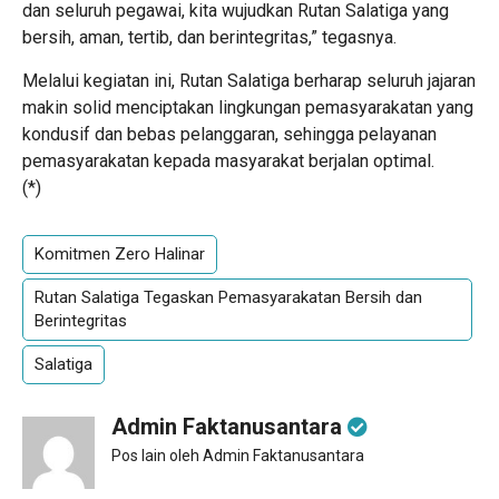
dan seluruh pegawai, kita wujudkan Rutan Salatiga yang
bersih, aman, tertib, dan berintegritas,” tegasnya.
Melalui kegiatan ini, Rutan Salatiga berharap seluruh jajaran
makin solid menciptakan lingkungan pemasyarakatan yang
kondusif dan bebas pelanggaran, sehingga pelayanan
pemasyarakatan kepada masyarakat berjalan optimal.
(*)
Komitmen Zero Halinar
Rutan Salatiga Tegaskan Pemasyarakatan Bersih dan
Berintegritas
Salatiga
Admin Faktanusantara
Pos lain oleh Admin Faktanusantara