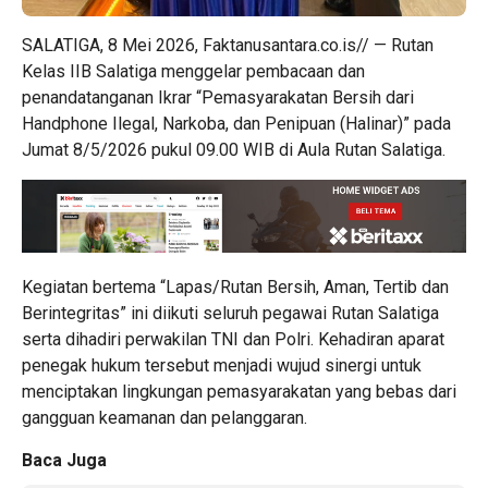
SALATIGA, 8 Mei 2026, Faktanusantara.co.is// — Rutan
Kelas IIB Salatiga menggelar pembacaan dan
penandatanganan Ikrar “Pemasyarakatan Bersih dari
Handphone Ilegal, Narkoba, dan Penipuan (Halinar)” pada
Jumat 8/5/2026 pukul 09.00 WIB di Aula Rutan Salatiga.
Kegiatan bertema “Lapas/Rutan Bersih, Aman, Tertib dan
Berintegritas” ini diikuti seluruh pegawai Rutan Salatiga
serta dihadiri perwakilan TNI dan Polri. Kehadiran aparat
penegak hukum tersebut menjadi wujud sinergi untuk
menciptakan lingkungan pemasyarakatan yang bebas dari
gangguan keamanan dan pelanggaran.
Baca Juga