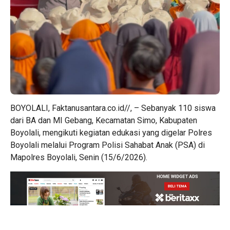
BOYOLALI, Faktanusantara.co.id//, – Sebanyak 110 siswa
dari BA dan MI Gebang, Kecamatan Simo, Kabupaten
Boyolali, mengikuti kegiatan edukasi yang digelar Polres
Boyolali melalui Program Polisi Sahabat Anak (PSA) di
Mapolres Boyolali, Senin (15/6/2026).