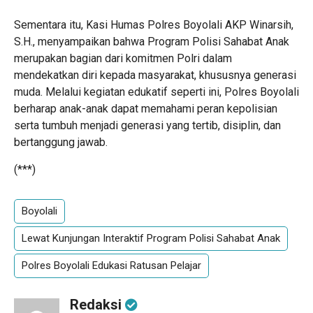
Sementara itu, Kasi Humas Polres Boyolali AKP Winarsih,
S.H., menyampaikan bahwa Program Polisi Sahabat Anak
merupakan bagian dari komitmen Polri dalam
mendekatkan diri kepada masyarakat, khususnya generasi
muda. Melalui kegiatan edukatif seperti ini, Polres Boyolali
berharap anak-anak dapat memahami peran kepolisian
serta tumbuh menjadi generasi yang tertib, disiplin, dan
bertanggung jawab.
(***)
Boyolali
Lewat Kunjungan Interaktif Program Polisi Sahabat Anak
Polres Boyolali Edukasi Ratusan Pelajar
Redaksi