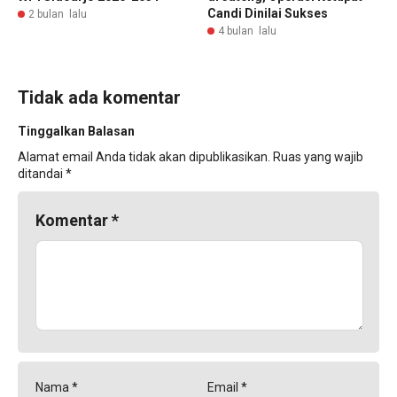
Candi Dinilai Sukses
2 bulan lalu
4 bulan lalu
Tidak ada komentar
Tinggalkan Balasan
Alamat email Anda tidak akan dipublikasikan.
Ruas yang wajib
ditandai
*
Komentar
*
Nama
*
Email
*