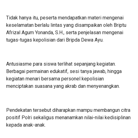
Tidak hanya itu, peserta mendapatkan materi mengenai
keselamatan berlalu lintas yang disampaikan oleh Briptu
Afrizal Agum Yonanda, S.H., serta penjelasan mengenai
tugas-tugas kepolisian dari Bripda Dewa Ayu.
Antusiasme para siswa terlihat sepanjang kegiatan.
Berbagai permainan edukatif, sesi tanya jawab, hingga
kegiatan menari bersama personel kepolisian
menciptakan suasana yang akrab dan menyenangkan.
Pendekatan tersebut diharapkan mampu membangun citra
positif Polri sekaligus menanamkan nilai-nilai kedisiplinan
kepada anak-anak.