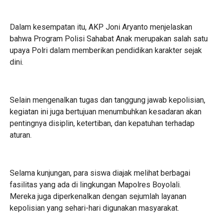
Dalam kesempatan itu, AKP Joni Aryanto menjelaskan
bahwa Program Polisi Sahabat Anak merupakan salah satu
upaya Polri dalam memberikan pendidikan karakter sejak
dini.
Selain mengenalkan tugas dan tanggung jawab kepolisian,
kegiatan ini juga bertujuan menumbuhkan kesadaran akan
pentingnya disiplin, ketertiban, dan kepatuhan terhadap
aturan.
Selama kunjungan, para siswa diajak melihat berbagai
fasilitas yang ada di lingkungan Mapolres Boyolali.
Mereka juga diperkenalkan dengan sejumlah layanan
kepolisian yang sehari-hari digunakan masyarakat.