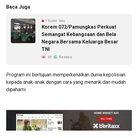
Baca Juga
1 bulan lalu
Korem 072/Pamungkas Perkuat
Semangat Kebangsaan dan Bela
Negara Bersama Keluarga Besar
TNI
33
Redaksi
Program ini bertujuan memperkenalkan dunia kepolisian
kepada anak-anak dengan cara yang menarik dan mudah
dipahami.