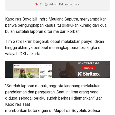
41
Admin Faktanusantara
Kapolres Boyolali, Indra Maulana Saputra, menyampaikan
bahwa pengungkapan kasus itu dilakukan kurang dari dua
bulan setelah laporan diterima dari korban.
Tim Satreskrim bergerak cepat melakukan penyelidikan
hingga akhirnya berhasil menangkap para tersangka di
wilayah DKI Jakarta.
“Setelah laporan masuk, anggota langsung melakukan
pendalaman dan pengejaran. Saat ini lima orang yang
diduga sebagai pelaku sudah berhasil diamankan,” ujar
Kapolres saat
memberikan keterangan di Mapolres Boyolali, Selasa