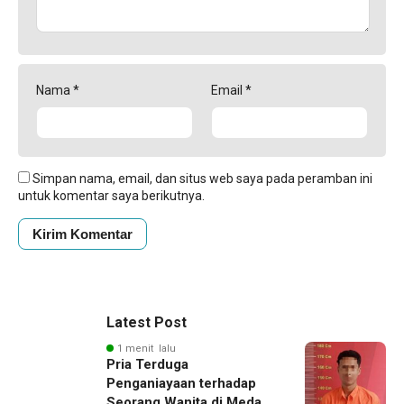
Nama
*
Email
*
Simpan nama, email, dan situs web saya pada peramban ini
untuk komentar saya berikutnya.
Latest Post
1 menit lalu
Pria Terduga
Penganiayaan terhadap
Seorang Wanita di Medan