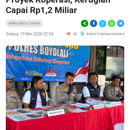
Capai Rp1,2 Miliar
waktu baca 2 menit
Selasa, 19 Mei 2026 22:04
43
Admin Faktanusantara