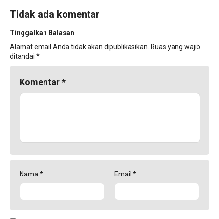
Tidak ada komentar
Tinggalkan Balasan
Alamat email Anda tidak akan dipublikasikan.
Ruas yang wajib
ditandai
*
Komentar
*
Nama
*
Email
*