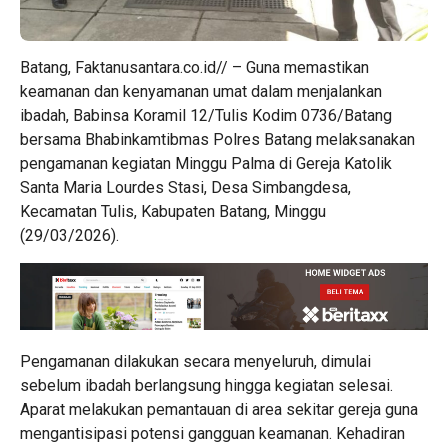
Batang, Faktanusantara.co.id// – Guna memastikan
keamanan dan kenyamanan umat dalam menjalankan
ibadah, Babinsa Koramil 12/Tulis Kodim 0736/Batang
bersama Bhabinkamtibmas Polres Batang melaksanakan
pengamanan kegiatan Minggu Palma di Gereja Katolik
Santa Maria Lourdes Stasi, Desa Simbangdesa,
Kecamatan Tulis, Kabupaten Batang, Minggu
(29/03/2026).
Pengamanan dilakukan secara menyeluruh, dimulai
sebelum ibadah berlangsung hingga kegiatan selesai.
Aparat melakukan pemantauan di area sekitar gereja guna
mengantisipasi potensi gangguan keamanan. Kehadiran