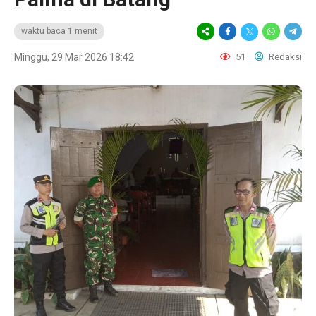
waktu baca 1 menit
Minggu, 29 Mar 2026 18:42
51
Redaksi