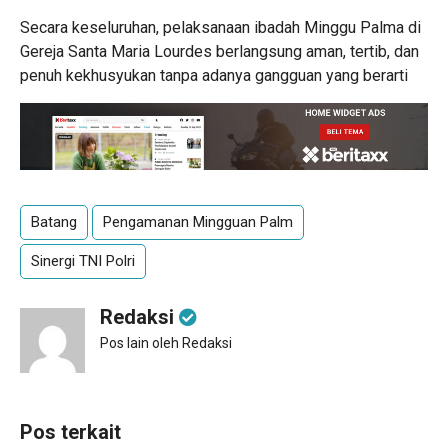
Secara keseluruhan, pelaksanaan ibadah Minggu Palma di
Gereja Santa Maria Lourdes berlangsung aman, tertib, dan
penuh kekhusyukan tanpa adanya gangguan yang berarti
Batang
Pengamanan Mingguan Palm
Sinergi TNI Polri
Redaksi
Pos lain oleh Redaksi
Pos terkait