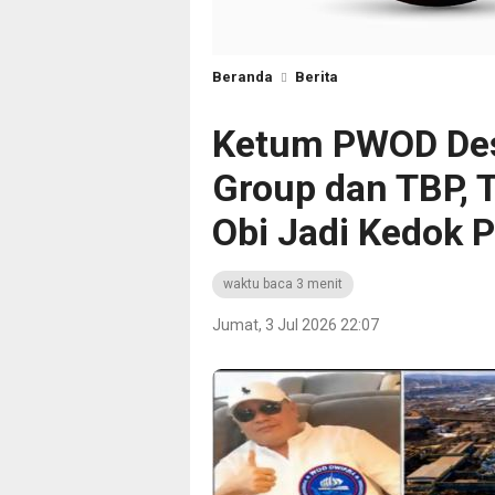
Beranda
Berita
Ketum PWOD Desa
Group dan TBP, 
Obi Jadi Kedok 
waktu baca 3 menit
Jumat, 3 Jul 2026 22:07