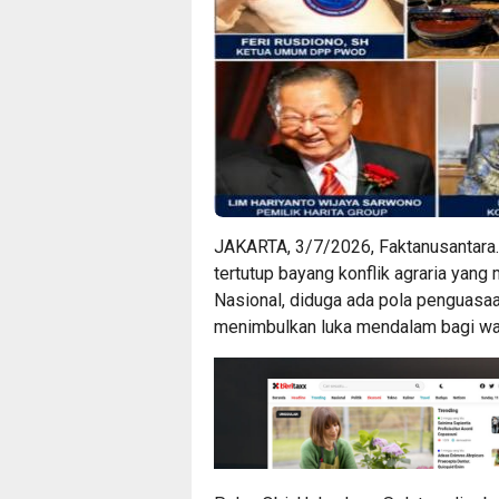
JAKARTA, 3/7/2026, Faktanusantara.co
tertutup bayang konflik agraria yang 
Nasional, diduga ada pola penguasaan
menimbulkan luka mendalam bagi wa