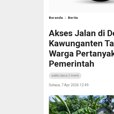
Beranda
Berita
Akses Jalan di 
Kawunganten Tak
Warga Pertanyak
Pemerintah
waktu baca 2 menit
Selasa, 7 Apr 2026 12:49