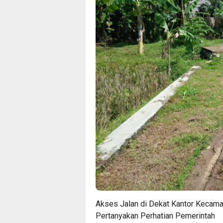
Akses Jalan di Dekat Kantor Kecama
Pertanyakan Perhatian Pemerintah