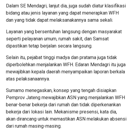
Dalam SE Mendagri, lanjut dia, juga sudah diatur klasifikasi
bidang atau jenis layanan yang dapat menerapkan WFH
dan yang tidak dapat melaksanakannya sama sekali.
Layanan yang bersentuhan langsung dengan masyarakat
seperti pelayanan umum, rumah sakit, dan Samsat
dipastikan tetap berjalan secara langsung.
Selain itu, pejabat tinggi madya dan pratama juga tidak
diperbolehkan menjalankan WFH. Edaran Mendagri itu juga
mewajibkan kepala daerah menyampaikan laporan berkala
atas pelaksanaannya.
Sumarno menegaskan, konsep yang tengah disiapkan
Pemprov Jateng mewajibkan ASN yang menjalankan WFH
benar-benar bekerja dari rumah dan tidak diperkenankan
bekerja dari lokasi lain. Mekanisme presensi, kata dia,
akan dirancang untuk memastikan ASN melakukan absensi
dari rumah masing-masing.