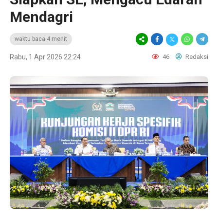
Mendagri
waktu baca 4 menit
Rabu, 1 Apr 2026 22:24
46
Redaksi