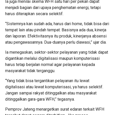
Ia juga menilai skema WFH satu hari per pekan dapat
menjadi bagian dari upaya penghematan energi, tetapi
harus diterapkan secara selektif.
“Sistemnya kan sudah ada, harus dari home, tidak bisa dari
tempat lain atau pindah tempat. Basisnya ada dua, kinerja
dan laporan. Efektivitasnya itu produk, kinerjanya absensi
atau pengawasannya. Dua-duanya perlu diawasi,” ujar dia.
Ia menegaskan, sektor-sektor pelayanan yang tidak dapat
digantikan melalui digitalisasi maupun komputerisasi
harus tetap berjalan normal agar pelayanan kepada
masyarakat tidak terganggu.
“Yang tidak bisa tergantikan pelayanan itu lewat
digitalisasi atau lewat komputerisasi, ya harus selektif.
Jangan sampai rakyat ditinggalkan atau masyarakat
ditinggalkan gara-gara WFH,” tegasnya.
Pemprov Jateng menargetkan surat edaran terkait WFH