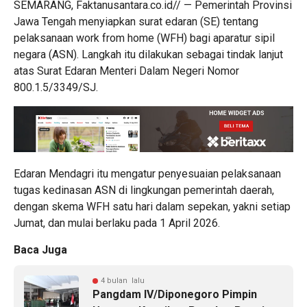
SEMARANG, Faktanusantara.co.id// — Pemerintah Provinsi
Jawa Tengah menyiapkan surat edaran (SE) tentang
pelaksanaan work from home (WFH) bagi aparatur sipil
negara (ASN). Langkah itu dilakukan sebagai tindak lanjut
atas Surat Edaran Menteri Dalam Negeri Nomor
800.1.5/3349/SJ.
Edaran Mendagri itu mengatur penyesuaian pelaksanaan
tugas kedinasan ASN di lingkungan pemerintah daerah,
dengan skema WFH satu hari dalam sepekan, yakni setiap
Jumat, dan mulai berlaku pada 1 April 2026.
Baca Juga
4 bulan lalu
Pangdam IV/Diponegoro Pimpin