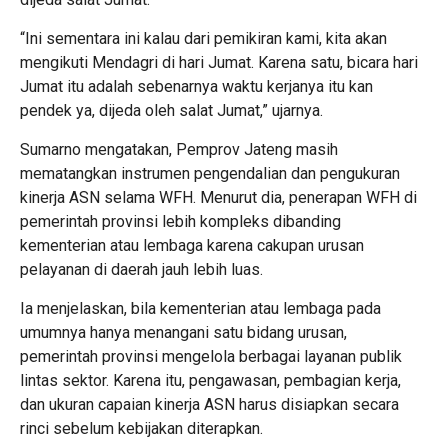
“Ini sementara ini kalau dari pemikiran kami, kita akan
mengikuti Mendagri di hari Jumat. Karena satu, bicara hari
Jumat itu adalah sebenarnya waktu kerjanya itu kan
pendek ya, dijeda oleh salat Jumat,” ujarnya.
Sumarno mengatakan, Pemprov Jateng masih
mematangkan instrumen pengendalian dan pengukuran
kinerja ASN selama WFH. Menurut dia, penerapan WFH di
pemerintah provinsi lebih kompleks dibanding
kementerian atau lembaga karena cakupan urusan
pelayanan di daerah jauh lebih luas.
Ia menjelaskan, bila kementerian atau lembaga pada
umumnya hanya menangani satu bidang urusan,
pemerintah provinsi mengelola berbagai layanan publik
lintas sektor. Karena itu, pengawasan, pembagian kerja,
dan ukuran capaian kinerja ASN harus disiapkan secara
rinci sebelum kebijakan diterapkan.