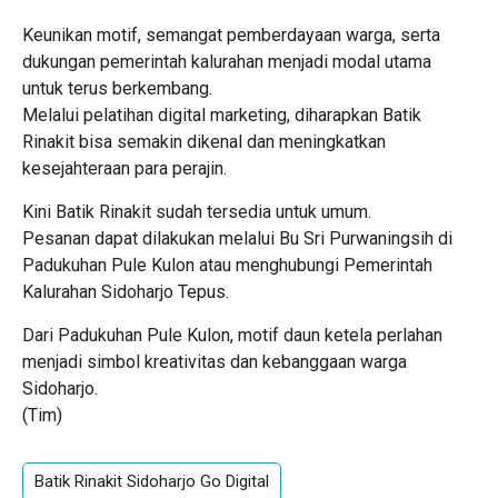
Keunikan motif, semangat pemberdayaan warga, serta
dukungan pemerintah kalurahan menjadi modal utama
untuk terus berkembang.
Melalui pelatihan digital marketing, diharapkan Batik
Rinakit bisa semakin dikenal dan meningkatkan
kesejahteraan para perajin.
Kini Batik Rinakit sudah tersedia untuk umum.
Pesanan dapat dilakukan melalui Bu Sri Purwaningsih di
Padukuhan Pule Kulon atau menghubungi Pemerintah
Kalurahan Sidoharjo Tepus.
Dari Padukuhan Pule Kulon, motif daun ketela perlahan
menjadi simbol kreativitas dan kebanggaan warga
Sidoharjo.
(Tim)
Batik Rinakit Sidoharjo Go Digital