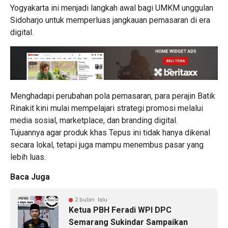
Yogyakarta ini menjadi langkah awal bagi UMKM unggulan
Sidoharjo untuk memperluas jangkauan pemasaran di era
digital.
Menghadapi perubahan pola pemasaran, para perajin Batik
Rinakit kini mulai mempelajari strategi promosi melalui
media sosial, marketplace, dan branding digital.
Tujuannya agar produk khas Tepus ini tidak hanya dikenal
secara lokal, tetapi juga mampu menembus pasar yang
lebih luas.
Baca Juga
2 bulan lalu
Ketua PBH Feradi WPI DPC
Semarang Sukindar Sampaikan