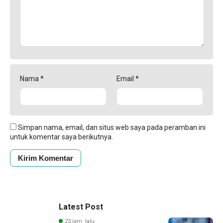
Nama
*
Email
*
Simpan nama, email, dan situs web saya pada peramban ini
untuk komentar saya berikutnya.
Latest Post
23 jam lalu