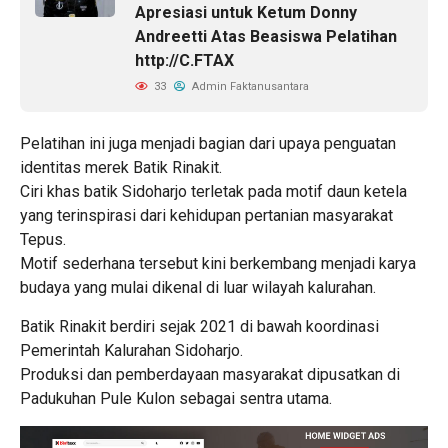
Apresiasi untuk Ketum Donny
Andreetti Atas Beasiswa Pelatihan
http://C.FTAX
33
Admin Faktanusantara
Pelatihan ini juga menjadi bagian dari upaya penguatan
identitas merek Batik Rinakit.
Ciri khas batik Sidoharjo terletak pada motif daun ketela
yang terinspirasi dari kehidupan pertanian masyarakat
Tepus.
Motif sederhana tersebut kini berkembang menjadi karya
budaya yang mulai dikenal di luar wilayah kalurahan.
Batik Rinakit berdiri sejak 2021 di bawah koordinasi
Pemerintah Kalurahan Sidoharjo.
Produksi dan pemberdayaan masyarakat dipusatkan di
Padukuhan Pule Kulon sebagai sentra utama.