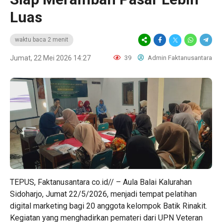
Luas
waktu baca 2 menit
Jumat, 22 Mei 2026 14:27
39
Admin Faktanusantara
TEPUS, Faktanusantara co.id// – Aula Balai Kalurahan
Sidoharjo, Jumat 22/5/2026, menjadi tempat pelatihan
digital marketing bagi 20 anggota kelompok Batik Rinakit.
Kegiatan yang menghadirkan pemateri dari UPN Veteran