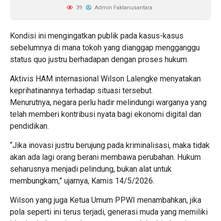
39
Admin Faktanusantara
Kondisi ini mengingatkan publik pada kasus-kasus
sebelumnya di mana tokoh yang dianggap mengganggu
status quo justru berhadapan dengan proses hukum.
Aktivis HAM internasional Wilson Lalengke menyatakan
keprihatinannya terhadap situasi tersebut.
Menurutnya, negara perlu hadir melindungi warganya yang
telah memberi kontribusi nyata bagi ekonomi digital dan
pendidikan.
“Jika inovasi justru berujung pada kriminalisasi, maka tidak
akan ada lagi orang berani membawa perubahan. Hukum
seharusnya menjadi pelindung, bukan alat untuk
membungkam,” ujarnya, Kamis 14/5/2026.
Wilson yang juga Ketua Umum PPWI menambahkan, jika
pola seperti ini terus terjadi, generasi muda yang memiliki