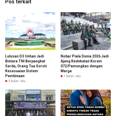
Pos terkait
Lulusan D3 Unhan Jadi
Nobar Piala Dunia 2026 Jadi
Bintara TNI Berpangkat
Ajang Kedekatan Korem
Serda, Orang Tua Soroti
072/Pamungkas dengan
Kesesuaian Sistem
Warga
Pembinaan
1 bulan lalu
3 bulan lalu