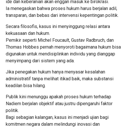
ide dan keberanian akan enggan masuk ke birokrasi.
Ia menegaskan bahwa proses hukum harus berjalan adil,
transparan, dan bebas dari intervensi kepentingan politik.
Secara filosofis, kasus ini menyinggung relasi antara
kekuasaan dan hukum.
Pemikir seperti Michel Foucault, Gustav Radbruch, dan
Thomas Hobbes pernah menyoroti bagaimana hukum bisa
digunakan untuk mendisiplinkan individu yang dianggap
menyimpang dari sistem yang ada.
Jika penegakan hukum hanya menyasar kesalahan
administratif tanpa melihat itikad baik, maka substansi
keadilan bisa hilang.
Publik kini menunggu apakah proses hukum terhadap
Nadiem berjalan objektif atau justru dipengaruhi faktor
politik.
Bagi sebagian kalangan, kasus ini menjadi ujian bagi
komitmen negara dalam melindungi inovasi dan