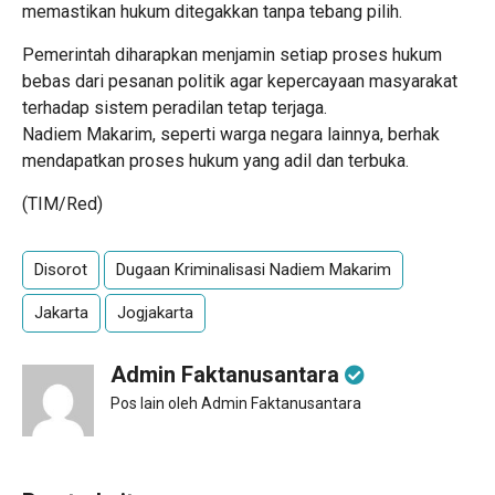
memastikan hukum ditegakkan tanpa tebang pilih.
Pemerintah diharapkan menjamin setiap proses hukum
bebas dari pesanan politik agar kepercayaan masyarakat
terhadap sistem peradilan tetap terjaga.
Nadiem Makarim, seperti warga negara lainnya, berhak
mendapatkan proses hukum yang adil dan terbuka.
(TIM/Red)
Disorot
Dugaan Kriminalisasi Nadiem Makarim
Jakarta
Jogjakarta
Admin Faktanusantara
Pos lain oleh Admin Faktanusantara