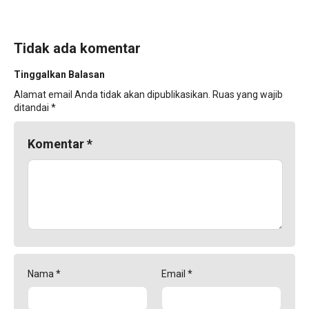
Tidak ada komentar
Tinggalkan Balasan
Alamat email Anda tidak akan dipublikasikan.
Ruas yang wajib
ditandai
*
Komentar
*
Nama
*
Email
*