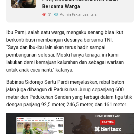
Bersama Warga
31
Admin Faktanusantara
Ibu Parni, salah satu warga, mengaku senang bisa ikut
berkontribusi membangun desanya bersama TNI.
“Saya dan ibu-ibu lain akan terus hadir sampai
pembangunan selesai. Meski hanya tenaga, ini kami
lakukan demi kemajuan kalurahan dan sebagai warisan
untuk anak cucu nanti,” katanya.
Babinsa Sidorejo Sertu Pardi menjelaskan, rabat beton
jalan juga dibangun di Padukuhan Jurug sepanjang 600
meter dan Padukuhan Senden yang terbagi dalam tiga titik
dengan panjang 92,5 meter, 246,5 meter, dan 161 meter.