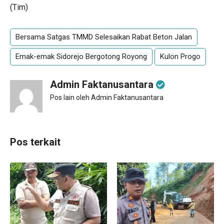
(Tim)
Bersama Satgas TMMD Selesaikan Rabat Beton Jalan
Emak-emak Sidorejo Bergotong Royong
Kulon Progo
Admin Faktanusantara
Pos lain oleh Admin Faktanusantara
Pos terkait