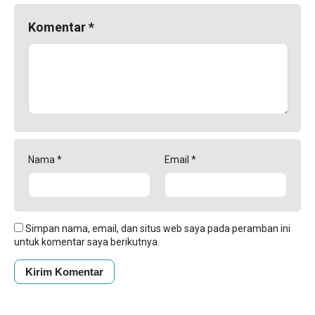
Komentar
*
Nama
*
Email
*
Simpan nama, email, dan situs web saya pada peramban ini
untuk komentar saya berikutnya.