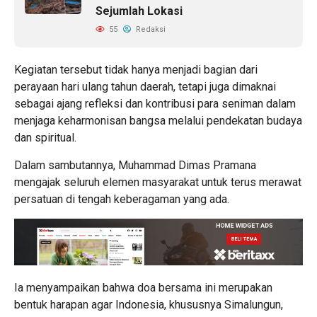
Sejumlah Lokasi
55
Redaksi
Kegiatan tersebut tidak hanya menjadi bagian dari
perayaan hari ulang tahun daerah, tetapi juga dimaknai
sebagai ajang refleksi dan kontribusi para seniman dalam
menjaga keharmonisan bangsa melalui pendekatan budaya
dan spiritual.
Dalam sambutannya, Muhammad Dimas Pramana
mengajak seluruh elemen masyarakat untuk terus merawat
persatuan di tengah keberagaman yang ada.
Ia menyampaikan bahwa doa bersama ini merupakan
bentuk harapan agar Indonesia, khususnya Simalungun,