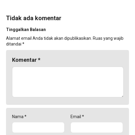
Tidak ada komentar
Tinggalkan Balasan
Alamat email Anda tidak akan dipublikasikan.
Ruas yang wajib
ditandai
*
Komentar
*
Nama
*
Email
*