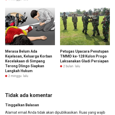
Merasa Belum Ada
Petugas Upacara Penutupan
Kejelasan, Keluarga Korban
TMMD ke-128 Kulon Progo
Kecelakaan di Simpang
Laksanakan Gladi Persiapan
Terong Dlingo Siapkan
2 bulan lalu
Langkah Hukum
2 minggu lalu
Tidak ada komentar
Tinggalkan Balasan
Alamat email Anda tidak akan dipublikasikan.
Ruas yang wajib