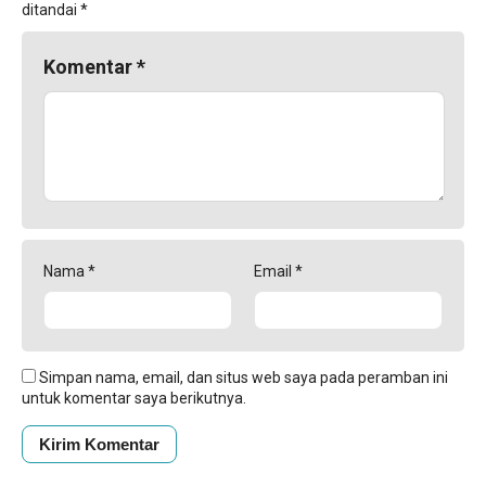
ditandai
*
Komentar
*
Nama
*
Email
*
Simpan nama, email, dan situs web saya pada peramban ini
untuk komentar saya berikutnya.