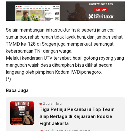
Selain membangun infrastruktur fisik seperti jalan cor,
sumur bor, rehab rumah tidak layak huni, dan jamban sehat,
TMMD ke-128 di Sragen juga memperkuat semangat
kebersamaan TNI dengan warga.
Melalui kendaraan UTV tersebut, hasil gotong royong yang
mengubah wajah desa diharapkan bisa dilihat secara
langsung oleh pimpinan Kodam IV/Diponegoro.
(*)
Baca Juga
2 bulan lalu
Tiga Petinju Pekanbaru Top Team
Siap Berlaga di Kejuaraan Rookie
Fight Jakarta