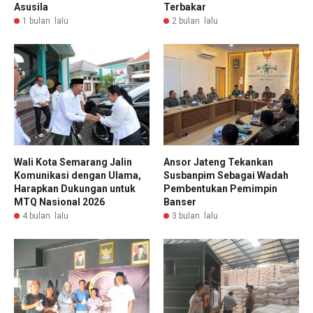
Asusila
Terbakar
1 bulan lalu
2 bulan lalu
Wali Kota Semarang Jalin
Ansor Jateng Tekankan
Komunikasi dengan Ulama,
Susbanpim Sebagai Wadah
Harapkan Dukungan untuk
Pembentukan Pemimpin
MTQ Nasional 2026
Banser
4 bulan lalu
3 bulan lalu