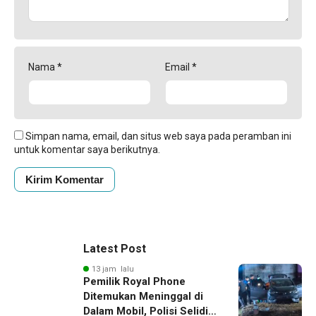
Nama
*
Email
*
Simpan nama, email, dan situs web saya pada peramban ini
untuk komentar saya berikutnya.
Latest Post
13 jam lalu
Pemilik Royal Phone
Ditemukan Meninggal di
Dalam Mobil, Polisi Selidiki