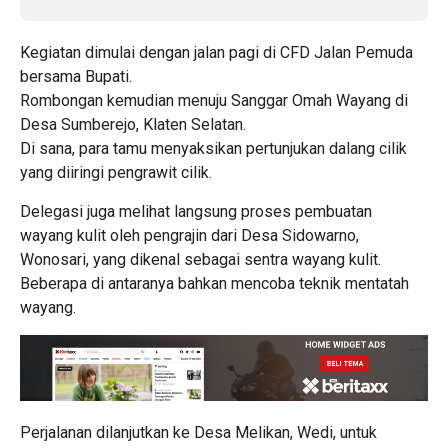
Kegiatan dimulai dengan jalan pagi di CFD Jalan Pemuda
bersama Bupati.
Rombongan kemudian menuju Sanggar Omah Wayang di
Desa Sumberejo, Klaten Selatan.
Di sana, para tamu menyaksikan pertunjukan dalang cilik
yang diiringi pengrawit cilik.
Delegasi juga melihat langsung proses pembuatan
wayang kulit oleh pengrajin dari Desa Sidowarno,
Wonosari, yang dikenal sebagai sentra wayang kulit.
Beberapa di antaranya bahkan mencoba teknik mentatah
wayang.
Perjalanan dilanjutkan ke Desa Melikan, Wedi, untuk