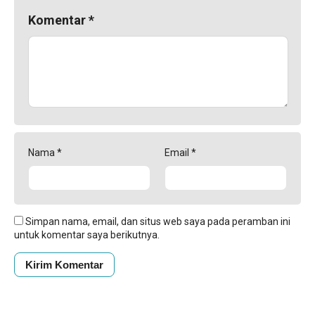
Komentar
*
Nama
*
Email
*
Simpan nama, email, dan situs web saya pada peramban ini
untuk komentar saya berikutnya.