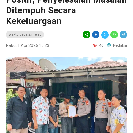
Ditempuh Secara
Kekeluargaan
waktu baca 2 menit
Rabu, 1 Apr 2026 15:23
40
Redaksi