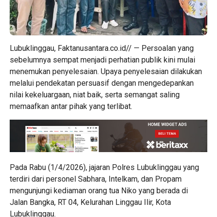
Lubuklinggau, Faktanusantara.co.id// — Persoalan yang
sebelumnya sempat menjadi perhatian publik kini mulai
menemukan penyelesaian. Upaya penyelesaian dilakukan
melalui pendekatan persuasif dengan mengedepankan
nilai kekeluargaan, niat baik, serta semangat saling
memaafkan antar pihak yang terlibat.
Pada Rabu (1/4/2026), jajaran Polres Lubuklinggau yang
terdiri dari personel Sabhara, Intelkam, dan Propam
mengunjungi kediaman orang tua Niko yang berada di
Jalan Bangka, RT 04, Kelurahan Linggau Ilir, Kota
Lubuklinggau.