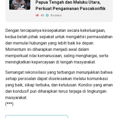
Papua Tengah dan Maluku Utara,
Perkuat Pengamanan Pascakonflik
48
Redaksi
Dengan tercapainya kesepakatan secara kekeluargaan,
kedua belah pihak sepakat untuk mengakhiri permasalahan
dan memulai hubungan yang lebih baik ke depan.
Momentum ini diharapkan menjadi awal dalam
memperkuat nilai kemanusiaan, saling menghargai, serta
meningkatkan kepercayaan di tengah masyarakat.
Semangat rekonsiliasi yang terbangun menunjukkan bahwa
setiap persoalan dapat diselesaikan melalui komunikasi
yang baik, sikap terbuka, dan ketulusan. Kondisi yang aman
dan kondusif pun diharapkan terus terjaga di lingkungan
masyarakat.
(***)