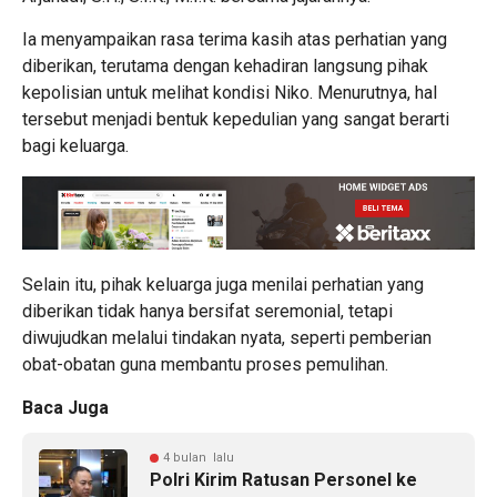
Ia menyampaikan rasa terima kasih atas perhatian yang
diberikan, terutama dengan kehadiran langsung pihak
kepolisian untuk melihat kondisi Niko. Menurutnya, hal
tersebut menjadi bentuk kepedulian yang sangat berarti
bagi keluarga.
Selain itu, pihak keluarga juga menilai perhatian yang
diberikan tidak hanya bersifat seremonial, tetapi
diwujudkan melalui tindakan nyata, seperti pemberian
obat-obatan guna membantu proses pemulihan.
Baca Juga
4 bulan lalu
Polri Kirim Ratusan Personel ke