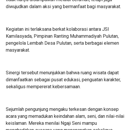
diwujudkan dalam aksi yang bermanfaat bagi masyarakat.
Kegiatan ini terlaksana berkat kolaborasi antara JSI
Kamilasyada, Pimpinan Ranting Muhammadiyah Pulutan,
pengelola Lembah Desa Pulutan, serta berbagai elemen
masyarakat.
Sinergi tersebut menunjukkan bahwa ruang wisata dapat
dimanfaatkan sebagai pusat edukasi, penguatan karakter,
sekaligus mempererat kebersamaan.
Sejumlah pengunjung mengaku terkesan dengan konsep
acara yang memadukan keindahan alam, seni, dan nilai-nilai
keislaman. Mereka menilai Ngaji Seni mampu