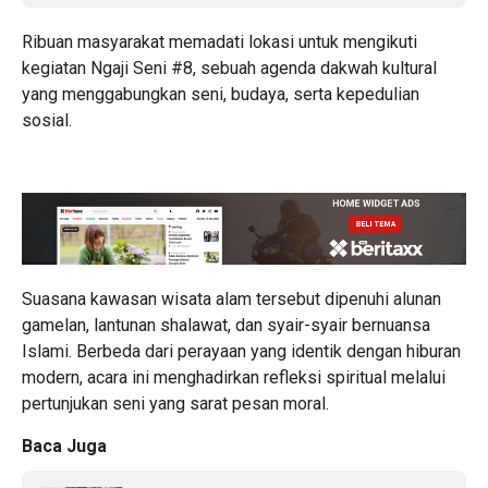
Ribuan masyarakat memadati lokasi untuk mengikuti
kegiatan Ngaji Seni #8, sebuah agenda dakwah kultural
yang menggabungkan seni, budaya, serta kepedulian
sosial.
Suasana kawasan wisata alam tersebut dipenuhi alunan
gamelan, lantunan shalawat, dan syair-syair bernuansa
Islami. Berbeda dari perayaan yang identik dengan hiburan
modern, acara ini menghadirkan refleksi spiritual melalui
pertunjukan seni yang sarat pesan moral.
Baca Juga