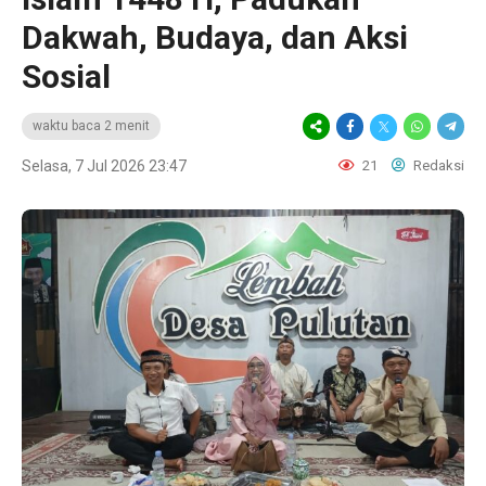
Dakwah, Budaya, dan Aksi
Sosial
waktu baca 2 menit
Selasa, 7 Jul 2026 23:47
21
Redaksi