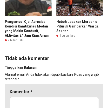
Pengemudi Ojol Apresiasi
Heboh Ledakan Mercon di
Kondisi Kamtibmas Medan
Pituruh Gemparkan Warga
yang Makin Kondusif,
Sekitar
Aktivitas 24 Jam Kian Aman
4 bulan lalu
2 bulan lalu
Tidak ada komentar
Tinggalkan Balasan
Alamat email Anda tidak akan dipublikasikan.
Ruas yang wajib
ditandai
*
Komentar
*