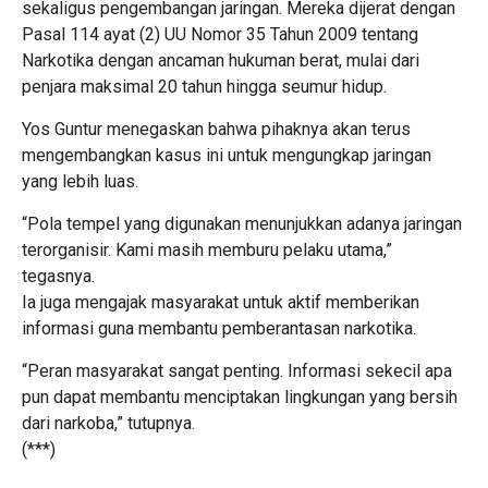
sekaligus pengembangan jaringan. Mereka dijerat dengan
Pasal 114 ayat (2) UU Nomor 35 Tahun 2009 tentang
Narkotika dengan ancaman hukuman berat, mulai dari
penjara maksimal 20 tahun hingga seumur hidup.
Yos Guntur menegaskan bahwa pihaknya akan terus
mengembangkan kasus ini untuk mengungkap jaringan
yang lebih luas.
“Pola tempel yang digunakan menunjukkan adanya jaringan
terorganisir. Kami masih memburu pelaku utama,”
tegasnya.
Ia juga mengajak masyarakat untuk aktif memberikan
informasi guna membantu pemberantasan narkotika.
“Peran masyarakat sangat penting. Informasi sekecil apa
pun dapat membantu menciptakan lingkungan yang bersih
dari narkoba,” tutupnya.
(***)