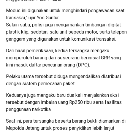
Modus ini digunakan untuk menghindari pengawasan saat
transaksi,” ujar Yos Guntur.
Selain sabu, polisi juga mengamankan timbangan digital,
plastik klip, sedotan, satu unit sepeda motor, serta telepon
genggam yang digunakan untuk komunikasi transaksi.
Dari hasil pemeriksaan, kedua tersangka mengaku
memperoleh barang dari seseorang berinisial GRR yang
kini masuk daftar pencarian orang (DPO).
Pelaku utama tersebut diduga mengendalikan distribusi
dengan sistem pemecahan paket.
Keduanya juga mengaku baru dua kali menjalankan aksi
tersebut dengan imbalan uang Rp250 ribu serta fasilitas
penggunaan narkotika.
Saat ini, para tersangka beserta barang bukti diamankan di
Mapolda Jateng untuk proses penyidikan lebih lanjut