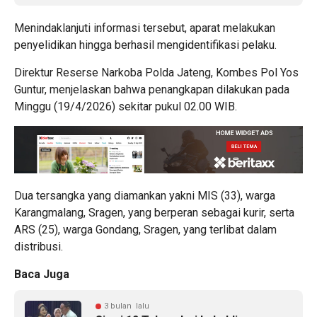
Menindaklanjuti informasi tersebut, aparat melakukan
penyelidikan hingga berhasil mengidentifikasi pelaku.
Direktur Reserse Narkoba Polda Jateng, Kombes Pol Yos
Guntur, menjelaskan bahwa penangkapan dilakukan pada
Minggu (19/4/2026) sekitar pukul 02.00 WIB.
Dua tersangka yang diamankan yakni MIS (33), warga
Karangmalang, Sragen, yang berperan sebagai kurir, serta
ARS (25), warga Gondang, Sragen, yang terlibat dalam
distribusi.
Baca Juga
3 bulan lalu