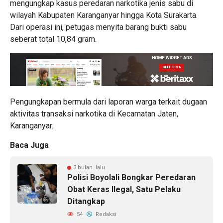
mengungkap kasus peredaran narkotika jenis sabu di
wilayah Kabupaten Karanganyar hingga Kota Surakarta.
Dari operasi ini, petugas menyita barang bukti sabu
seberat total 10,84 gram.
Pengungkapan bermula dari laporan warga terkait dugaan
aktivitas transaksi narkotika di Kecamatan Jaten,
Karanganyar.
Baca Juga
3 bulan lalu
Polisi Boyolali Bongkar Peredaran
Obat Keras Ilegal, Satu Pelaku
Ditangkap
54
Redaksi