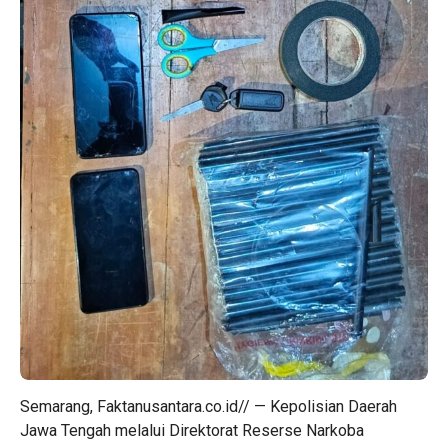
Semarang, Faktanusantara.co.id// — Kepolisian Daerah
Jawa Tengah melalui Direktorat Reserse Narkoba