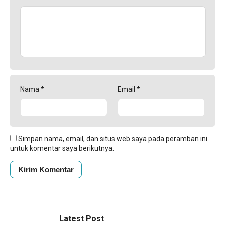
Nama
*
Email
*
Simpan nama, email, dan situs web saya pada peramban ini
untuk komentar saya berikutnya.
Latest Post