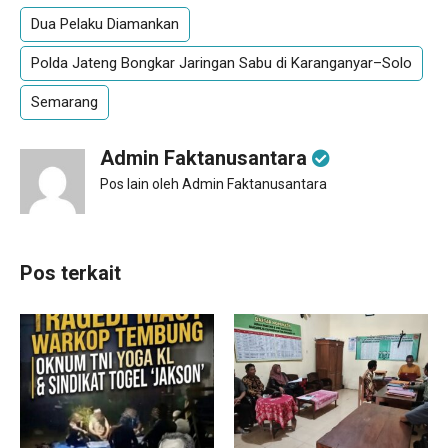
Dua Pelaku Diamankan
Polda Jateng Bongkar Jaringan Sabu di Karanganyar–Solo
Semarang
Admin Faktanusantara
Pos lain oleh Admin Faktanusantara
Pos terkait